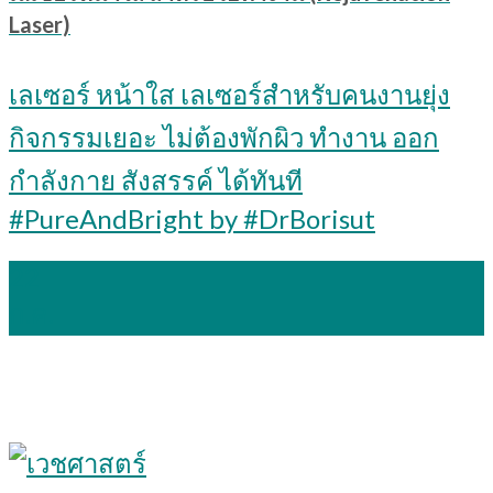
Laser)
เลเซอร์ หน้าใส เลเซอร์สำหรับคนงานยุ่ง
กิจกรรมเยอะ ไม่ต้องพักผิว ทำงาน ออก
กำลังกาย สังสรรค์ ได้ทันที
#PureAndBright by #DrBorisut
22
ก.ค.