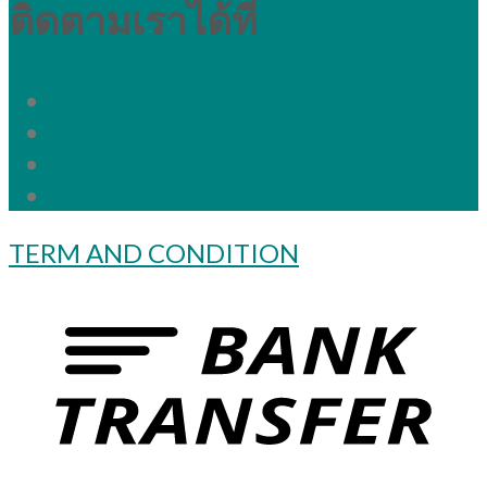
ติดตามเราได้ที่
Fanpage
Instagram
Twitter
Clinic
TERM AND CONDITION