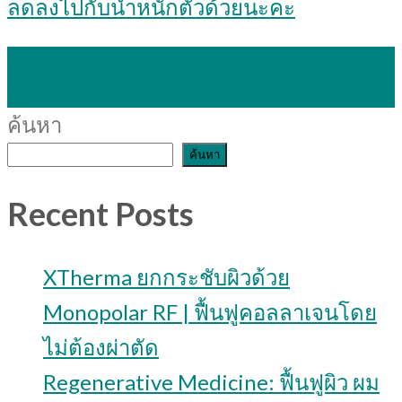
ลดลงไปกับน้ำหนักตัวด้วยนะคะ
24
ก.ย.
ค้นหา
ค้นหา
Recent Posts
XTherma ยกกระชับผิวด้วย
Monopolar RF | ฟื้นฟูคอลลาเจนโดย
ไม่ต้องผ่าตัด
Regenerative Medicine: ฟื้นฟูผิว ผม