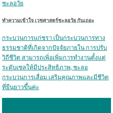
ทำความเข้าใจ เวชศาสตร์ชะลอวัย กันเถอะ
กระบวนการแก่ชรา เป็นกระบวนการทาง
ธรรมชาติที่เกิดจากปัจจัยภายใน การปรับ
วิถีชีวิต สามารถเพิ่อเพิ่มการทำงานตั้งแต่
ระดับเซลให้มีประสิทธิภาพ, ชะลอ
กระบวนการเสื่อม เสริมคุณภาพและมีชีวิต
ที่ยืนยาวขึ้นค่ะ
26
ก.ย.