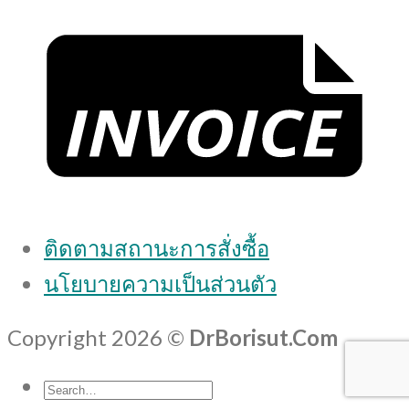
ติดตามสถานะการสั่งซื้อ
นโยบายความเป็นส่วนตัว
Copyright 2026 ©
DrBorisut.Com
Search