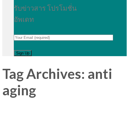
รับข่าวสาร โปรโมชั่น
อัพเดท
Tag Archives:
anti
aging