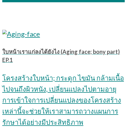
ใบหน้าเราแก่ลงได้ยังไง (Aging face; bony part)
EP.1
โครงสร้างใบหน้า; กระดูก ไขมัน กล้ามเนื้อ
ไปจนถึงผิวหนัง, เปลี่ยนแปลงไปตามอายุ
การเข้าใจการเปลี่ยนแปลงของโครงสร้าง
เหล่านี้จะช่วยให้เราสามารถวางแผนการ
รักษาได้อย่างมีประสิทธิภาพ