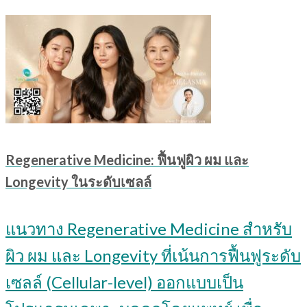
Regenerative Medicine: ฟื้นฟูผิว ผม และ
Longevity ในระดับเซลล์
แนวทาง Regenerative Medicine สำหรับ
ผิว ผม และ Longevity ที่เน้นการฟื้นฟูระดับ
เซลล์ (Cellular-level) ออกแบบเป็น