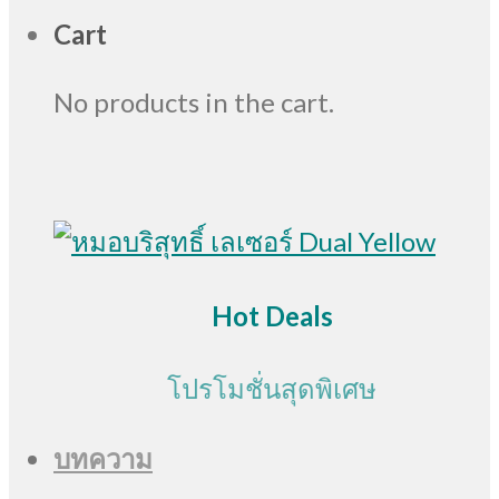
Cart
No products in the cart.
Hot Deals
โปรโมชั่นสุดพิเศษ
บทความ