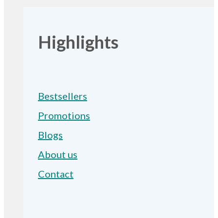
Highlights
Bestsellers
Promotions
Blogs
About us
Contact