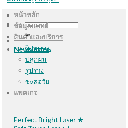
หน้าหลัก
Search
ข้อมูลแพทย์
for:
สินค้าและบริการ
ผิวพรรณ
Newsletter
ปลูกผม
รูปร่าง
ชะลอวัย
แพคเกจ
Perfect Bright Laser ★