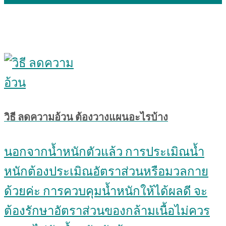
วิธี ลดความอ้วน ต้องวางแผนอะไรบ้าง
นอกจากน้ำหนักตัวแล้ว การประเมิณน้ำ
หนักต้องประเมิณอัตราส่วนหรือมวลกาย
ด้วยค่ะ การควบคุมน้ำหนักให้ได้ผลดี จะ
ต้องรักษาอัตราส่วนของกล้ามเนื้อไม่ควร