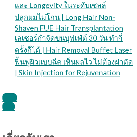
และ Longevity ในระดับเซลล์
ปลูกผมไม่โกน | Long Hair Non-
Shaven FUE Hair Transplantation
เลเซอร์กำจัดขนบุฟเฟ่ต์ 30 วัน ทำกี่
ครั้งก็ได้ | Hair Removal Buffet Laser
ฟื้นฟูผิวแบบฉีด เห็นผลไว ไม่ต้องผ่าตัด
| Skin Injection for Rejuvenation
Line
Call