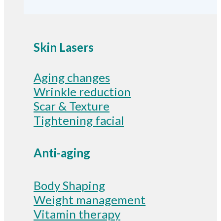
Skin Lasers
Aging changes
Wrinkle reduction
Scar & Texture
Tightening facial
Anti-aging
Body Shaping
Weight management
Vitamin therapy