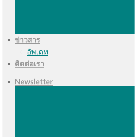
ข่าวสาร
อัพเดท
ติดต่อเรา
Newsletter