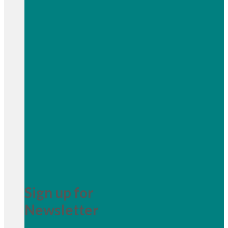
Sign up for
Newsletter