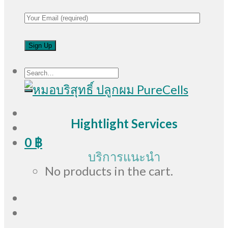
Search
for:
Hightlight Services
0
฿
บริการแนะนำ
No products in the cart.