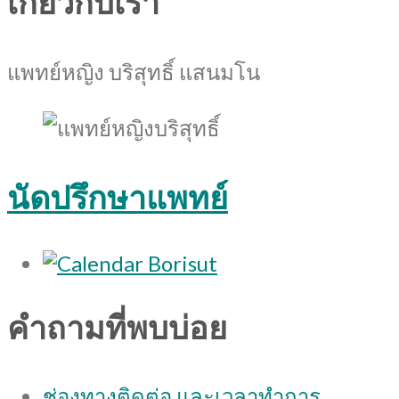
เกี่ยวกับเรา
แพทย์หญิง บริสุทธิ์ แสนมโน
นัดปรึกษาแพทย์
คำถามที่พบบ่อย
ช่องทางติดต่อ และเวลาทำการ