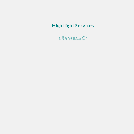
Hightlight Services
บริการแนะนำ