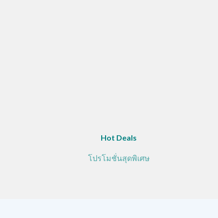
Hot Deals
โปรโมชั่นสุดพิเศษ