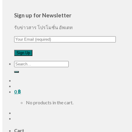
Sign up for Newsletter
รับข่าวสาร โปรโมชั่น อัพเดท
Search
for:
0
฿
No products in the cart.
Cart