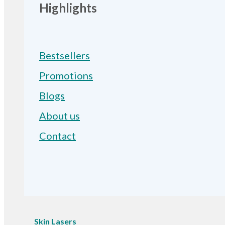
Highlights
Bestsellers
Promotions
Blogs
About us
Contact
Skin Lasers