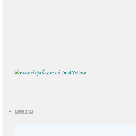
บทความ