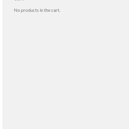
No products in the cart.