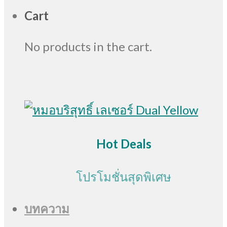
Cart
No products in the cart.
Hot Deals
โปรโมชั่นสุดพิเศษ
บทความ