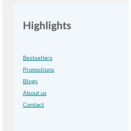
Highlights
Bestsellers
Promotions
Blogs
About us
Contact