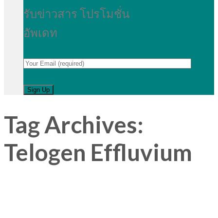
รับข่าวสาร โปรโมชั่น
อัพเดท
Tag Archives:
Telogen Effluvium