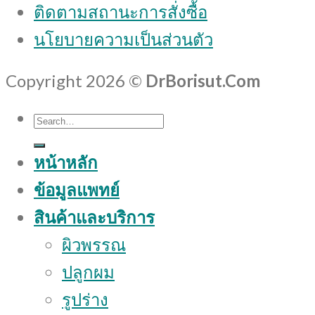
ติดตามสถานะการสั่งซื้อ
นโยบายความเป็นส่วนตัว
Copyright 2026 ©
DrBorisut.Com
Search
for:
หน้าหลัก
ข้อมูลแพทย์
สินค้าและบริการ
ผิวพรรณ
ปลูกผม
รูปร่าง