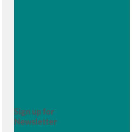
Sign up for
Newsletter