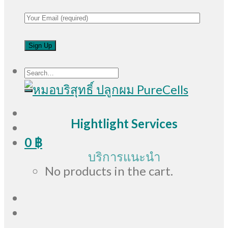
Search
for:
Hightlight Services
0
฿
บริการแนะนำ
No products in the cart.