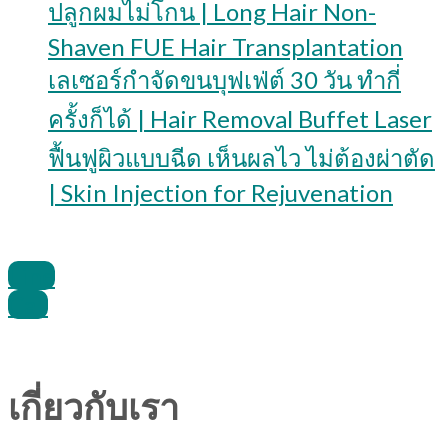
ปลูกผมไม่โกน | Long Hair Non-
Shaven FUE Hair Transplantation
เลเซอร์กำจัดขนบุฟเฟ่ต์ 30 วัน ทำกี่
ครั้งก็ได้ | Hair Removal Buffet Laser
ฟื้นฟูผิวแบบฉีด เห็นผลไว ไม่ต้องผ่าตัด
| Skin Injection for Rejuvenation
Line
Call
เกี่ยวกับเรา