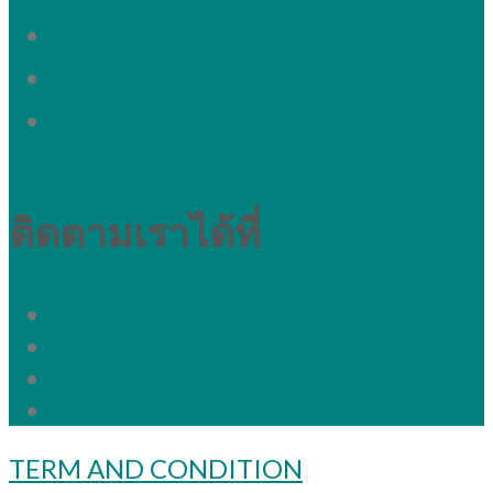
ผ้า กระ รอยดำ
รูขุมขนกว้าง
อยากหน้าใส
ติดตามเราได้ที่
Fanpage
Instagram
Twitter
Clinic
TERM AND CONDITION