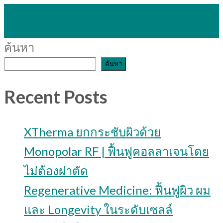
05
พ.ย.
ค้นหา
ค้นหา
Recent Posts
XTherma ยกกระชับผิวด้วย
Monopolar RF | ฟื้นฟูคอลลาเจนโดย
ไม่ต้องผ่าตัด
Regenerative Medicine: ฟื้นฟูผิว ผม
และ Longevity ในระดับเซลล์