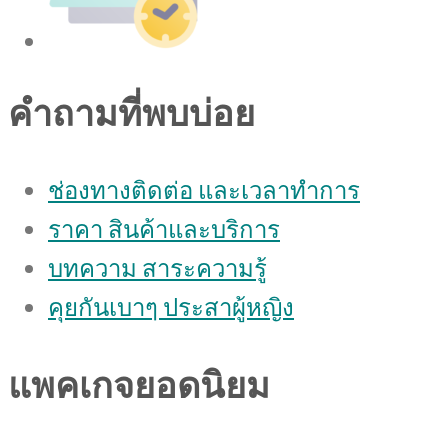
คำถามที่พบบ่อย
ช่องทางติดต่อ และเวลาทำการ
ราคา สินค้าและบริการ
บทความ สาระความรู้
คุยกันเบาๆ ประสาผู้หญิง
แพคเกจยอดนิยม