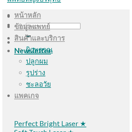
หน้าหลัก
Search
ข้อมูลแพทย์
for:
สินค้าและบริการ
ผิวพรรณ
Newsletter
ปลูกผม
รูปร่าง
ชะลอวัย
แพคเกจ
Perfect Bright Laser ★