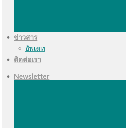
ข่าวสาร
อัพเดท
ติดต่อเรา
Newsletter