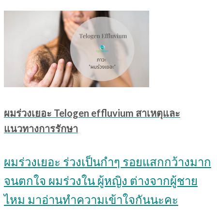
ผมร่วงเยอะ Telogen effluvium สาเหตุและ
แนวทางการรักษา
ผมร่วงเยอะ ร่วงเป็นกำๆ รอยแสกกว้างมาก
จนตกใจ ผมร่วงใน ผู้หญิง ต่างจากผู้ชาย
ไหม มาอ่านทำความเข้าใจกันนะคะ