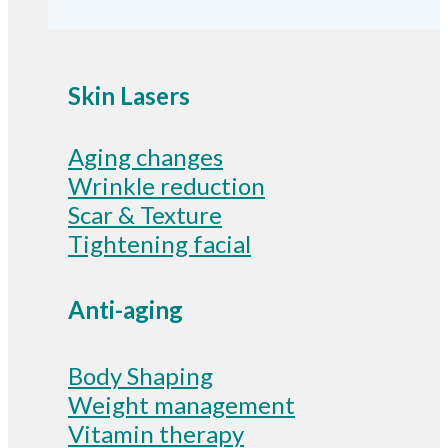
Skin Lasers
Aging changes
Wrinkle reduction
Scar & Texture
Tightening facial
Anti-aging
Body Shaping
Weight management
Vitamin therapy