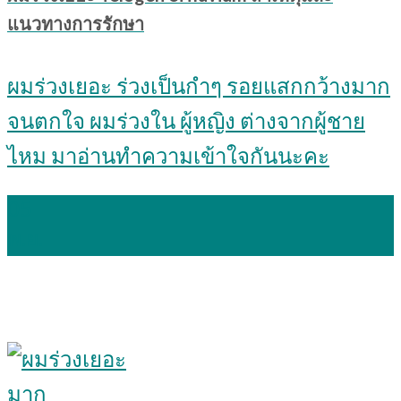
แนวทางการรักษา
ผมร่วงเยอะ ร่วงเป็นกำๆ รอยแสกกว้างมาก
จนตกใจ ผมร่วงใน ผู้หญิง ต่างจากผู้ชาย
ไหม มาอ่านทำความเข้าใจกันนะคะ
05
พ.ย.