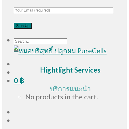
Search
for:
Hightlight Services
0
฿
บริการแนะนำ
No products in the cart.