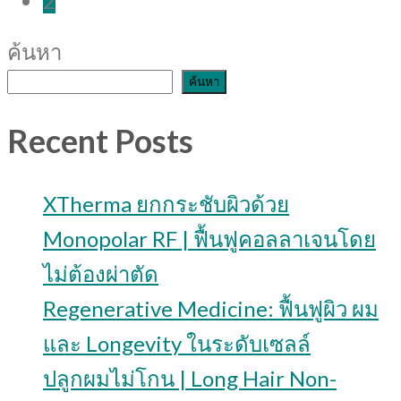
2
ค้นหา
ค้นหา
Recent Posts
XTherma ยกกระชับผิวด้วย
Monopolar RF | ฟื้นฟูคอลลาเจนโดย
ไม่ต้องผ่าตัด
Regenerative Medicine: ฟื้นฟูผิว ผม
และ Longevity ในระดับเซลล์
ปลูกผมไม่โกน | Long Hair Non-