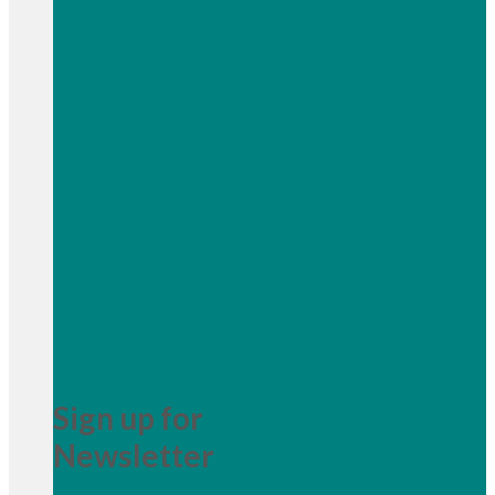
Sign up for
Newsletter