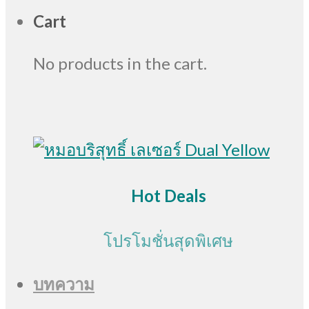
Cart
No products in the cart.
Hot Deals
โปรโมชั่นสุดพิเศษ
บทความ