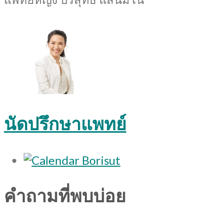
นัดปรึกษาแพทย์
คำถามที่พบบ่อย