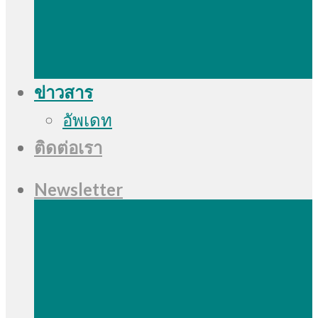
ข่าวสาร
อัพเดท
ติดต่อเรา
Newsletter