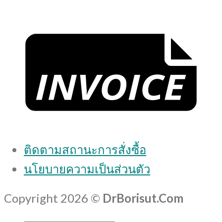
ติดตามสถานะการสั่งซื้อ
นโยบายความเป็นส่วนตัว
Copyright 2026 ©
DrBorisut.Com