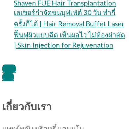
Shaven FUE Hair Transplantation
เลเซอร์กำจัดขนบุฟเฟ่ต์ 30 วัน ทำกี่
ครั้งก็ได้ | Hair Removal Buffet Laser
ฟื้นฟูผิวแบบฉีด เห็นผลไว ไม่ต้องผ่าตัด
| Skin Injection for Rejuvenation
Line
Call
เกี่ยวกับเรา
แพทย์หญิง บริสุทธิ์ แสนมโน