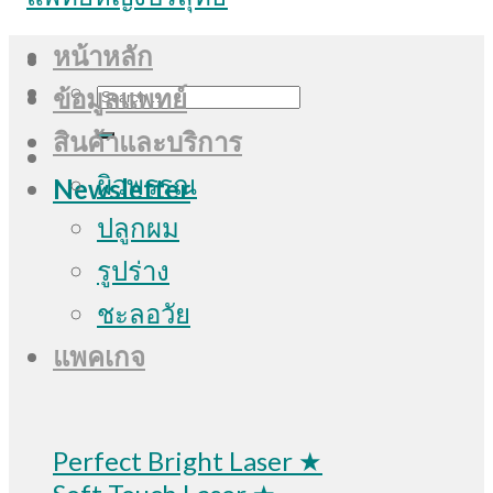
หน้าหลัก
Search
ข้อมูลแพทย์
for:
สินค้าและบริการ
ผิวพรรณ
Newsletter
ปลูกผม
รูปร่าง
ชะลอวัย
แพคเกจ
Perfect Bright Laser ★