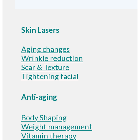
Skin Lasers
Aging changes
Wrinkle reduction
Scar & Texture
Tightening facial
Anti-aging
Body Shaping
Weight management
Vitamin therapy