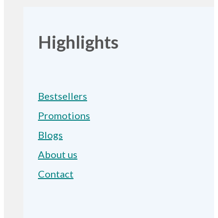
Highlights
Bestsellers
Promotions
Blogs
About us
Contact