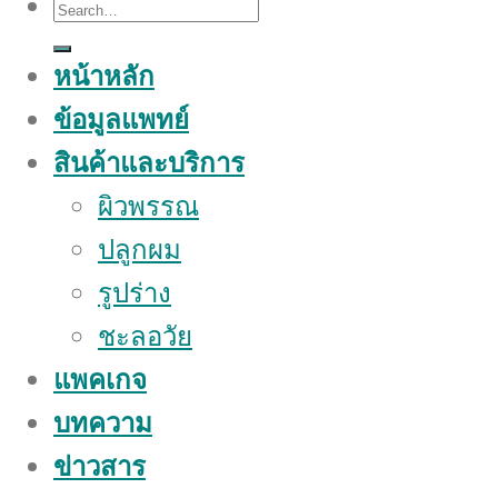
Search
for:
หน้าหลัก
ข้อมูลแพทย์
สินค้าและบริการ
ผิวพรรณ
ปลูกผม
รูปร่าง
ชะลอวัย
แพคเกจ
บทความ
ข่าวสาร