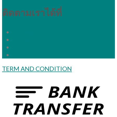
ติดตามเราได้ที่
Fanpage
Instagram
Twitter
Clinic
TERM AND CONDITION