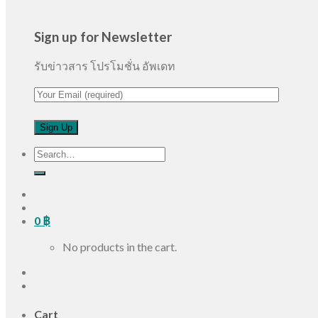
Sign up for Newsletter
รับข่าวสาร โปรโมชั่น อัพเดท
Search
for:
0
฿
No products in the cart.
Cart