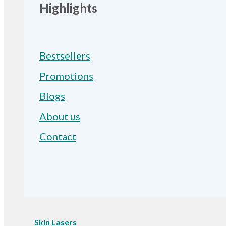
Highlights
Bestsellers
Promotions
Blogs
About us
Contact
Skin Lasers