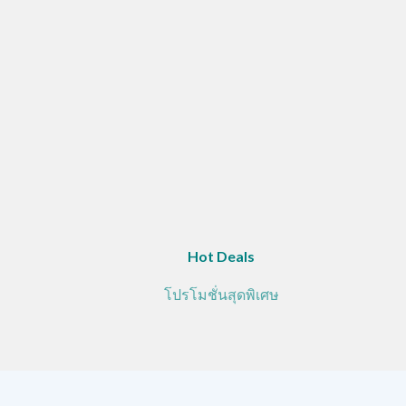
Hot Deals
โปรโมชั่นสุดพิเศษ