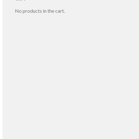
No products in the cart.