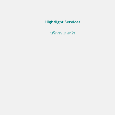
Hightlight Services
บริการแนะนำ