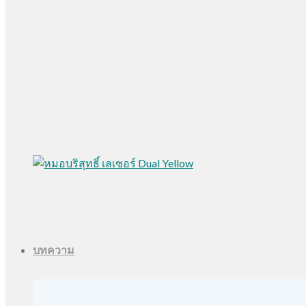
บทความ