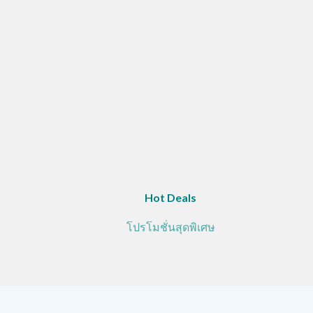
Hot Deals
โปรโมชั่นสุดพิเศษ