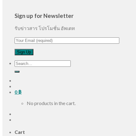
Sign up for Newsletter
รับข่าวสาร โปรโมชั่น อัพเดท
Search
for:
0
฿
No products in the cart.
Cart