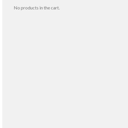
No products in the cart.