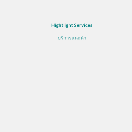
Hightlight Services
บริการแนะนำ