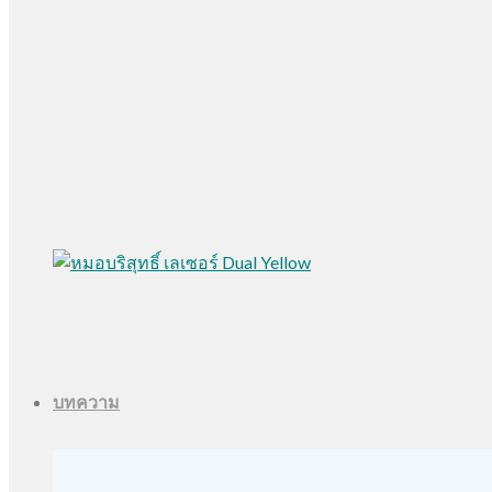
บทความ