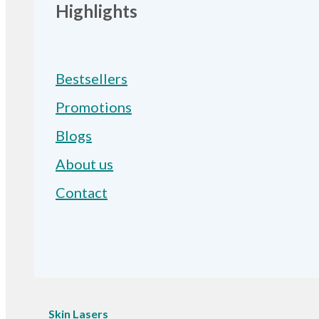
Highlights
Bestsellers
Promotions
Blogs
About us
Contact
Skin Lasers