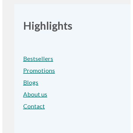
Highlights
Bestsellers
Promotions
Blogs
About us
Contact