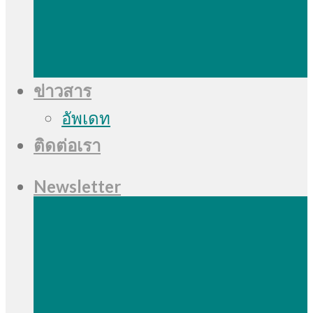
ข่าวสาร
อัพเดท
ติดต่อเรา
Newsletter