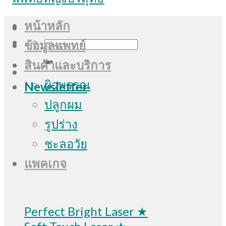
หน้าหลัก
Search
ข้อมูลแพทย์
for:
สินค้าและบริการ
ผิวพรรณ
Newsletter
ปลูกผม
รูปร่าง
ชะลอวัย
แพคเกจ
Perfect Bright Laser ★