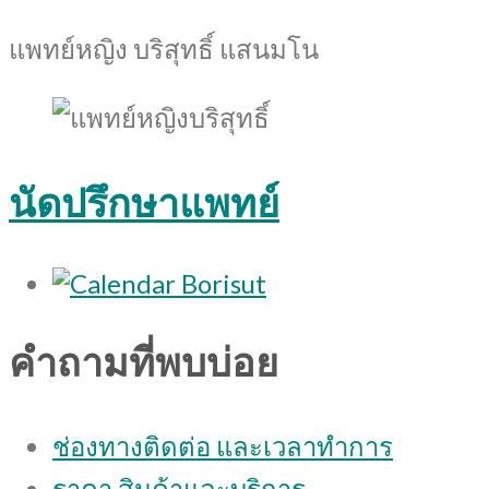
แพทย์หญิง บริสุทธิ์ แสนมโน
นัดปรึกษาแพทย์
คำถามที่พบบ่อย
ช่องทางติดต่อ และเวลาทำการ
ราคา สินค้าและบริการ