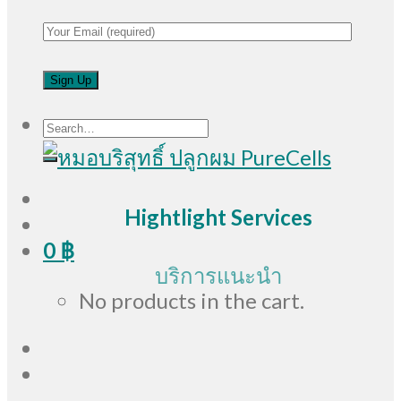
Search
for:
Hightlight Services
0
฿
บริการแนะนำ
No products in the cart.