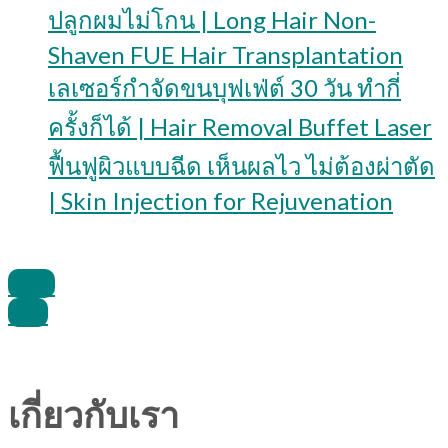
ปลูกผมไม่โกน | Long Hair Non-
Shaven FUE Hair Transplantation
เลเซอร์กำจัดขนบุฟเฟ่ต์ 30 วัน ทำกี่
ครั้งก็ได้ | Hair Removal Buffet Laser
ฟื้นฟูผิวแบบฉีด เห็นผลไว ไม่ต้องผ่าตัด
| Skin Injection for Rejuvenation
Line
Call
เกี่ยวกับเรา