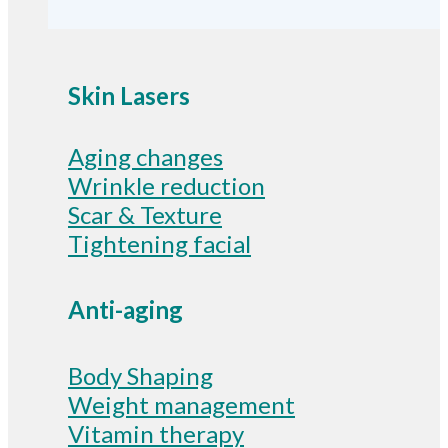
Skin Lasers
Aging changes
Wrinkle reduction
Scar & Texture
Tightening facial
Anti-aging
Body Shaping
Weight management
Vitamin therapy