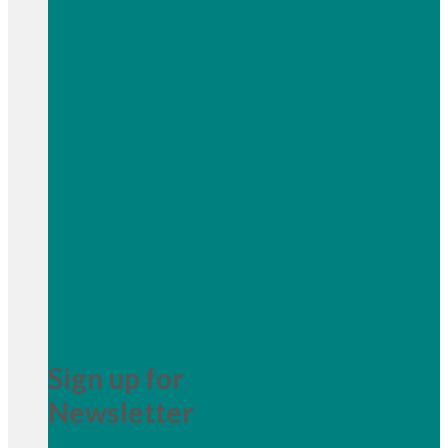
Sign up for
Newsletter