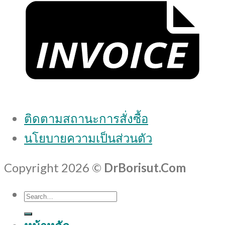
ติดตามสถานะการสั่งซื้อ
นโยบายความเป็นส่วนตัว
Copyright 2026 ©
DrBorisut.Com
Search
for: