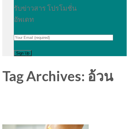
รับข่าวสาร โปรโมชั่น
อัพเดท
Tag Archives:
อ้วน