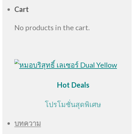
Cart
No products in the cart.
Hot Deals
โปรโมชั่นสุดพิเศษ
บทความ