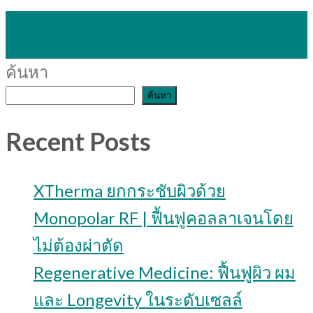
24
ก.ย.
ค้นหา
ค้นหา
Recent Posts
XTherma ยกกระชับผิวด้วย
Monopolar RF | ฟื้นฟูคอลลาเจนโดย
ไม่ต้องผ่าตัด
Regenerative Medicine: ฟื้นฟูผิว ผม
และ Longevity ในระดับเซลล์