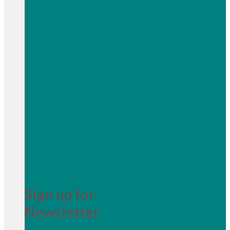
Sign up for
Newsletter