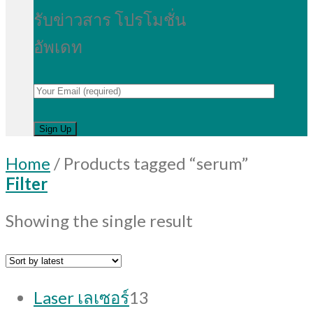
รับข่าวสาร โปรโมชั่น
อัพเดท
Home
/
Products tagged “serum”
Filter
Showing the single result
13
Laser เลเซอร์
13