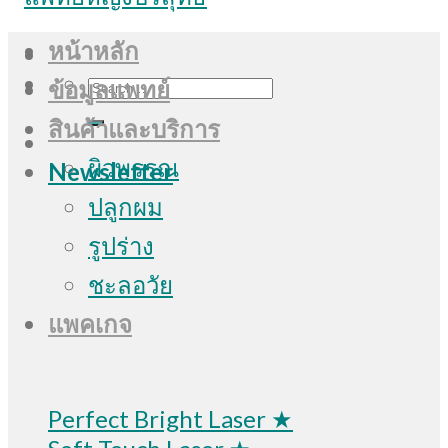
หน้าหลัก
Search
ข้อมูลแพทย์
for:
สินค้าและบริการ
ผิวพรรณ
Newsletter
ปลูกผม
รูปร่าง
ชะลอวัย
แพคเกจ
Perfect Bright Laser ★