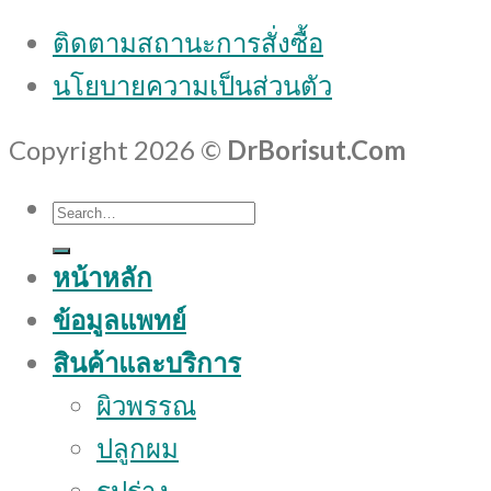
ติดตามสถานะการสั่งซื้อ
นโยบายความเป็นส่วนตัว
Copyright 2026 ©
DrBorisut.Com
Search
for:
หน้าหลัก
ข้อมูลแพทย์
สินค้าและบริการ
ผิวพรรณ
ปลูกผม
รูปร่าง