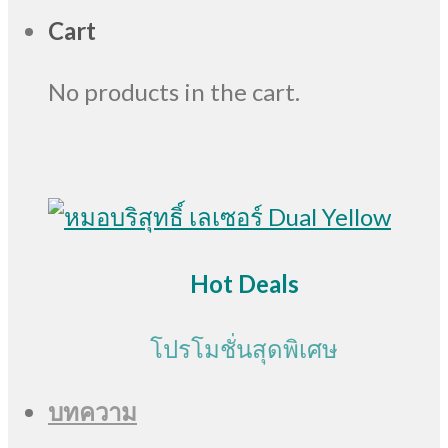
Cart
No products in the cart.
Hot Deals
โปรโมชั่นสุดพิเศษ
บทความ