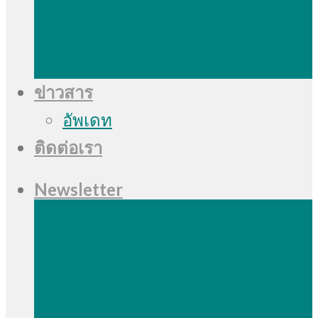
ข่าวสาร
อัพเดท
ติดต่อเรา
Newsletter