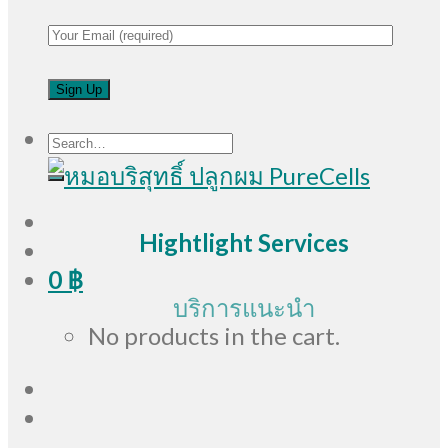
Search
for:
Hightlight Services
0
฿
บริการแนะนำ
No products in the cart.