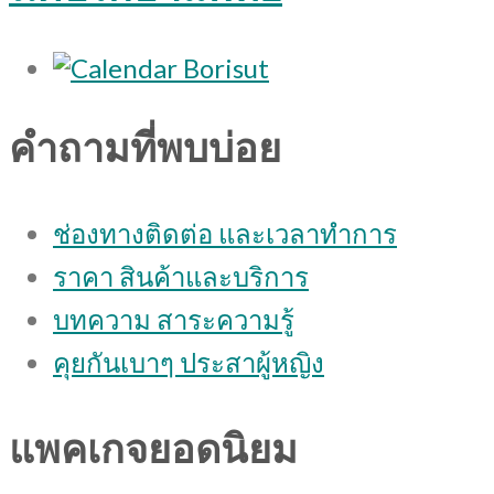
คำถามที่พบบ่อย
ช่องทางติดต่อ และเวลาทำการ
ราคา สินค้าและบริการ
บทความ สาระความรู้
คุยกันเบาๆ ประสาผู้หญิง
แพคเกจยอดนิยม