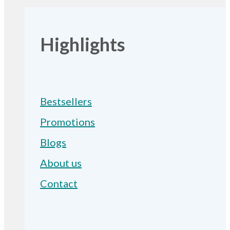
Highlights
Bestsellers
Promotions
Blogs
About us
Contact