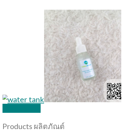
Quick View
Products ผลิตภัณต์