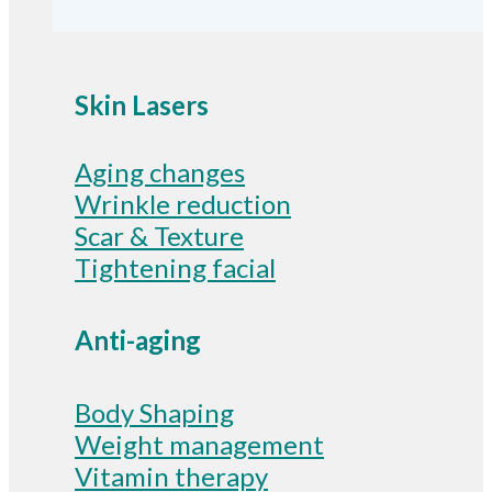
Skin Lasers
Aging changes
Wrinkle reduction
Scar & Texture
Tightening facial
Anti-aging
Body Shaping
Weight management
Vitamin therapy