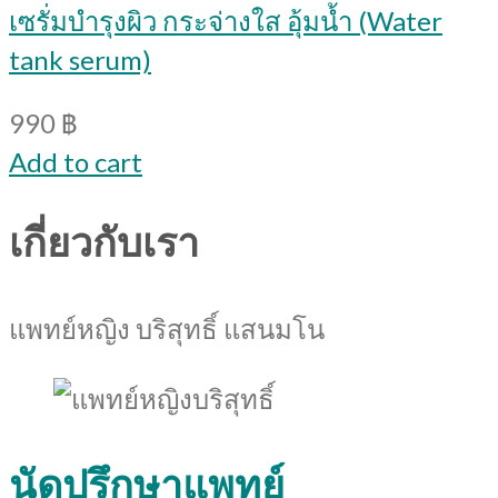
เซรั่มบำรุงผิว กระจ่างใส อุ้มน้ำ (Water
tank serum)
990
฿
Add to cart
เกี่ยวกับเรา
แพทย์หญิง บริสุทธิ์ แสนมโน
นัดปรึกษาแพทย์