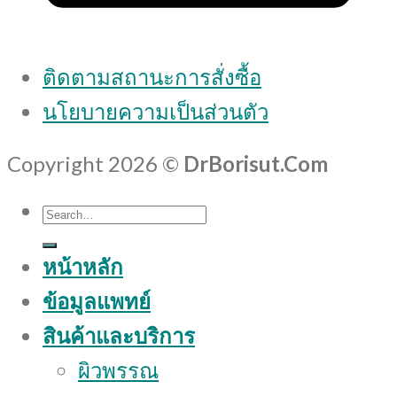
ติดตามสถานะการสั่งซื้อ
นโยบายความเป็นส่วนตัว
Copyright 2026 ©
DrBorisut.Com
Search
for:
หน้าหลัก
ข้อมูลแพทย์
สินค้าและบริการ
ผิวพรรณ