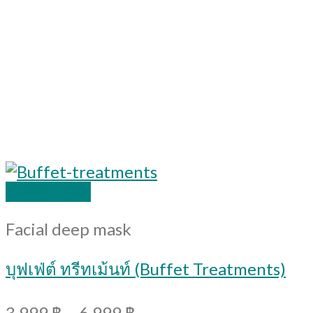
Quick View
Facial deep mask
บุฟเฟ่ต์ ทรีทเม้นท์ (Buffet Treatments)
3,999
฿
–
6,999
฿