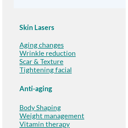
Skin Lasers
Aging changes
Wrinkle reduction
Scar & Texture
Tightening facial
Anti-aging
Body Shaping
Weight management
Vitamin therapy