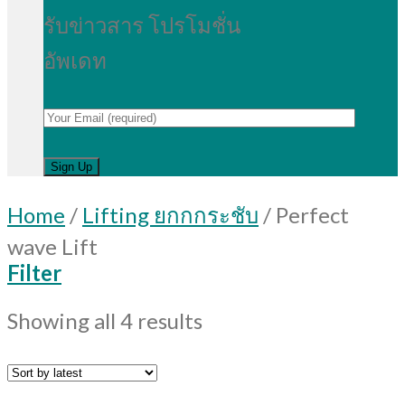
รับข่าวสาร โปรโมชั่น
อัพเดท
Home
/
Lifting ยกกกระชับ
/
Perfect
wave Lift
Filter
Showing all 4 results