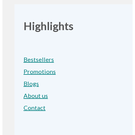
Highlights
Bestsellers
Promotions
Blogs
About us
Contact