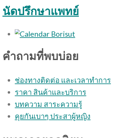
นัดปรึกษาแพทย์
คำถามที่พบบ่อย
ช่องทางติดต่อ และเวลาทำการ
ราคา สินค้าและบริการ
บทความ สาระความรู้
คุยกันเบาๆ ประสาผู้หญิง