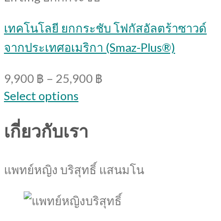
เทคโนโลยี ยกกระชับ โฟกัสอัลตร้าซาวด์
จากประเทศอเมริกา (Smaz-Plus®)
9,900
฿
–
25,900
฿
Select options
เกี่ยวกับเรา
แพทย์หญิง บริสุทธิ์ แสนมโน