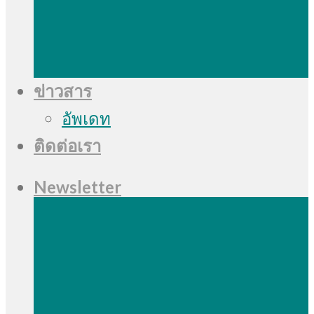
ข่าวสาร
อัพเดท
ติดต่อเรา
Newsletter