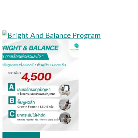
Quick View