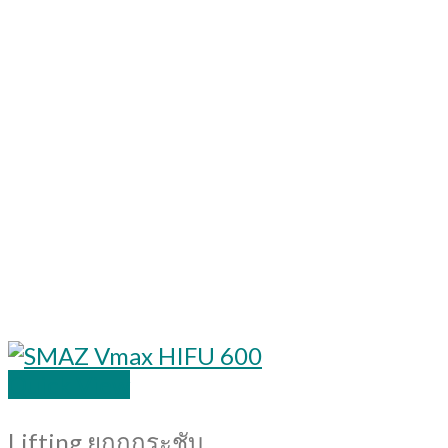
Quick View
Lifting ยกกกระชับ