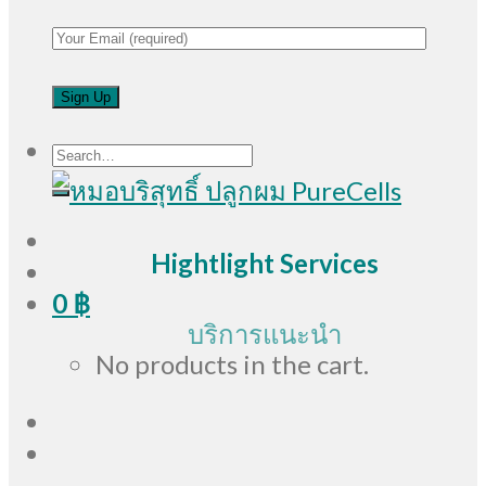
Search
for:
Hightlight Services
0
฿
บริการแนะนำ
No products in the cart.