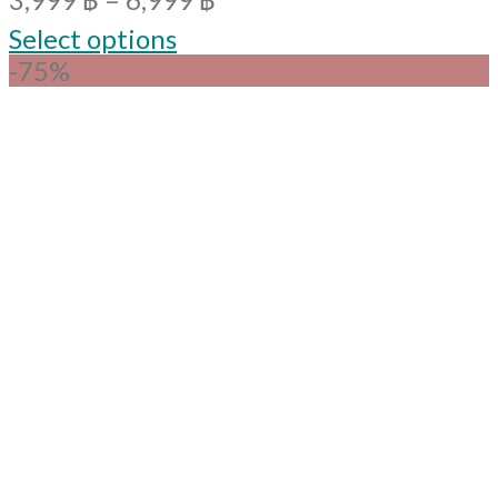
Select options
-75%