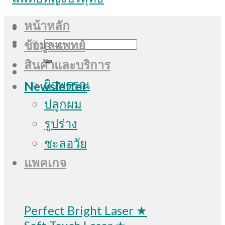
หน้าหลัก
Search
ข้อมูลแพทย์
for:
สินค้าและบริการ
ผิวพรรณ
Newsletter
ปลูกผม
รูปร่าง
ชะลอวัย
แพคเกจ
Perfect Bright Laser ★