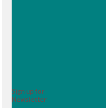
Sign up for
Newsletter