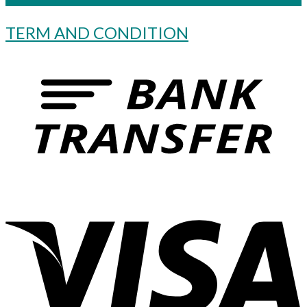
TERM AND CONDITION