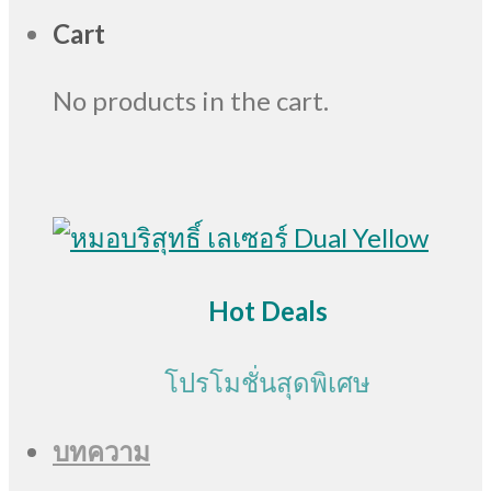
Cart
No products in the cart.
Hot Deals
โปรโมชั่นสุดพิเศษ
บทความ