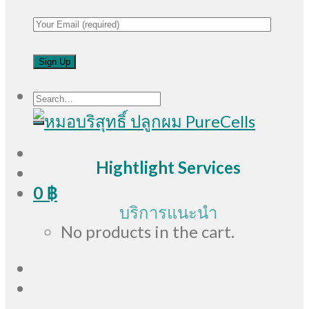
Search
for:
Hightlight Services
0
฿
บริการแนะนำ
No products in the cart.