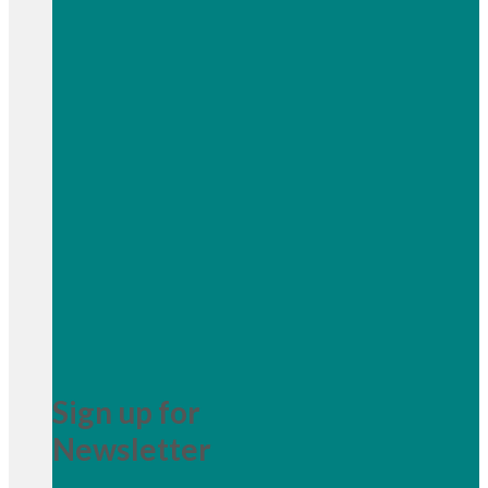
Sign up for
Newsletter