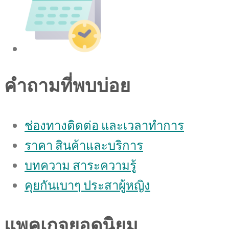
คำถามที่พบบ่อย
ช่องทางติดต่อ และเวลาทำการ
ราคา สินค้าและบริการ
บทความ สาระความรู้
คุยกันเบาๆ ประสาผู้หญิง
แพคเกจยอดนิยม