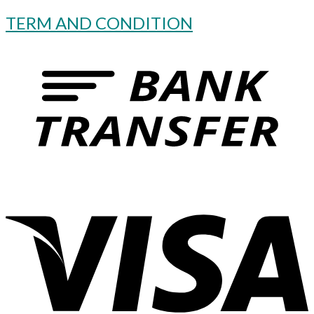
TERM AND CONDITION