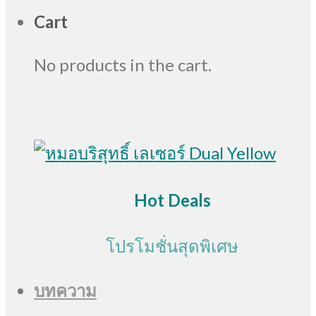
Cart
No products in the cart.
Hot Deals
โปรโมชั่นสุดพิเศษ
บทความ