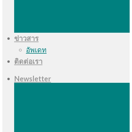
ข่าวสาร
อัพเดท
ติดต่อเรา
Newsletter