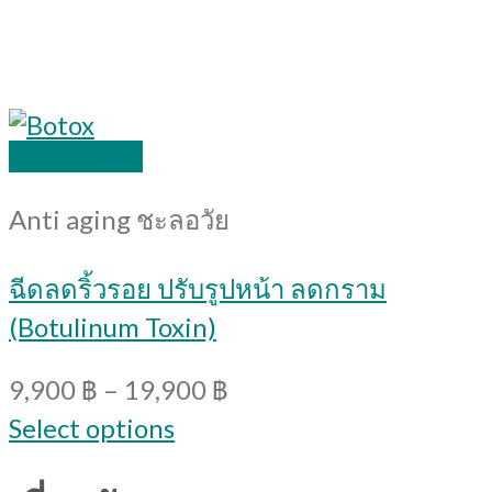
Quick View
Anti aging ชะลอวัย
ฉีดลดริ้วรอย ปรับรูปหน้า ลดกราม
(Botulinum Toxin)
9,900
฿
–
19,900
฿
Select options