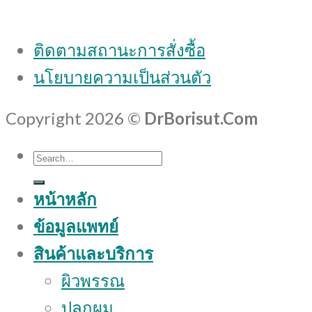
ติดตามสถานะการสั่งซื้อ
นโยบายความเป็นส่วนตัว
Copyright 2026 ©
DrBorisut.Com
Search
for:
หน้าหลัก
ข้อมูลแพทย์
สินค้าและบริการ
ผิวพรรณ
ปลูกผม