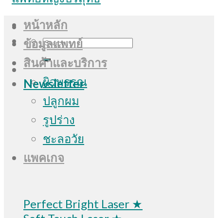
หน้าหลัก
Search
ข้อมูลแพทย์
for:
สินค้าและบริการ
ผิวพรรณ
Newsletter
ปลูกผม
รูปร่าง
ชะลอวัย
แพคเกจ
Perfect Bright Laser ★