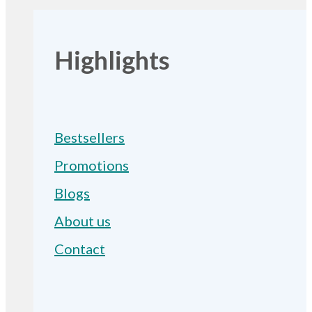
Highlights
Bestsellers
Promotions
Blogs
About us
Contact