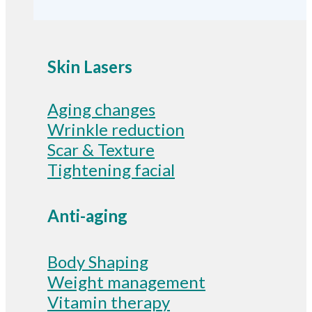
Skin Lasers
Aging changes
Wrinkle reduction
Scar & Texture
Tightening facial
Anti-aging
Body Shaping
Weight management
Vitamin therapy