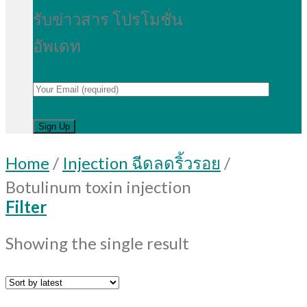
รับข่าวสาร โปรโมชั่น
อัพเดท
Home
/
Injection ฉีดลดริ้วรอย
/
Botulinum toxin injection
Filter
Showing the single result