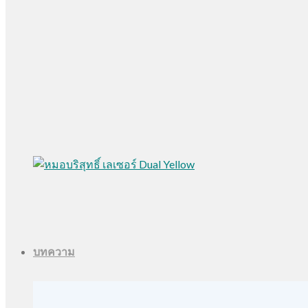
บทความ