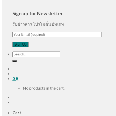
Sign up for Newsletter
รับข่าวสาร โปรโมชั่น อัพเดท
Search
for:
0
฿
No products in the cart.
Cart