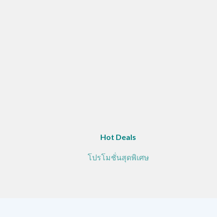
Hot Deals
โปรโมชั่นสุดพิเศษ