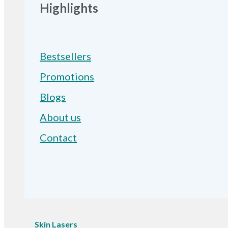
Highlights
Bestsellers
Promotions
Blogs
About us
Contact
Skin Lasers