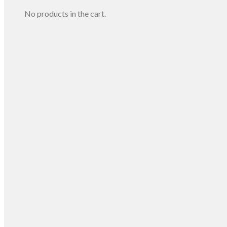
No products in the cart.