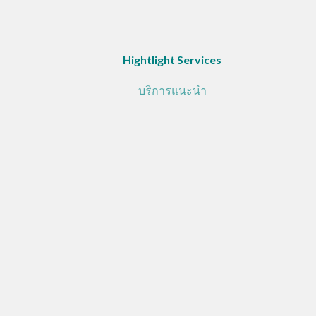
Hightlight Services
บริการแนะนำ