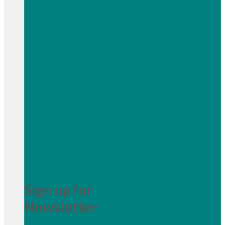
Sign up for
Newsletter