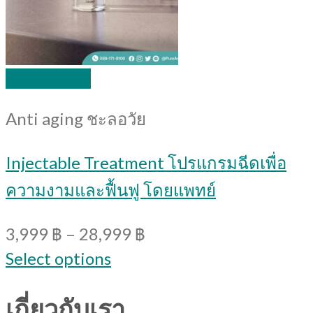
Quick View
Anti aging ชะลอวัย
Injectable Treatment โปรแกรมฉีดเพื่อ
ความงามและฟื้นฟู โดยแพทย์
3,999
฿
–
28,999
฿
Select options
เกี่ยวกับเรา