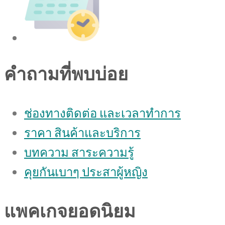
คำถามที่พบบ่อย
ช่องทางติดต่อ และเวลาทำการ
ราคา สินค้าและบริการ
บทความ สาระความรู้
คุยกันเบาๆ ประสาผู้หญิง
แพคเกจยอดนิยม