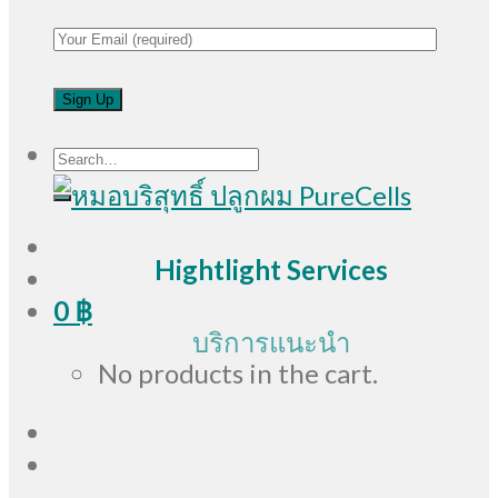
Search
for:
Hightlight Services
0
฿
บริการแนะนำ
No products in the cart.