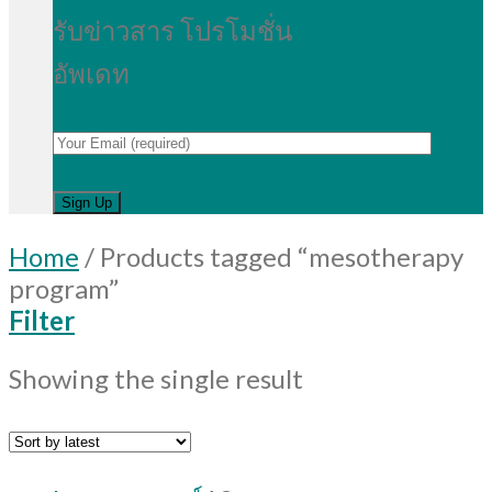
รับข่าวสาร โปรโมชั่น
อัพเดท
Home
/
Products tagged “mesotherapy
program”
Filter
Showing the single result