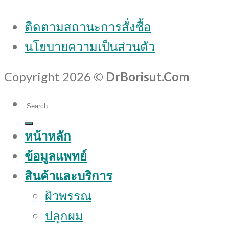
ติดตามสถานะการสั่งซื้อ
นโยบายความเป็นส่วนตัว
Copyright 2026 ©
DrBorisut.Com
Search
for:
หน้าหลัก
ข้อมูลแพทย์
สินค้าและบริการ
ผิวพรรณ
ปลูกผม