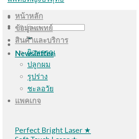
หน้าหลัก
Search
ข้อมูลแพทย์
for:
สินค้าและบริการ
ผิวพรรณ
Newsletter
ปลูกผม
รูปร่าง
ชะลอวัย
แพคเกจ
Perfect Bright Laser ★