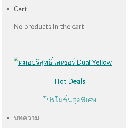
Cart
No products in the cart.
Hot Deals
โปรโมชั่นสุดพิเศษ
บทความ