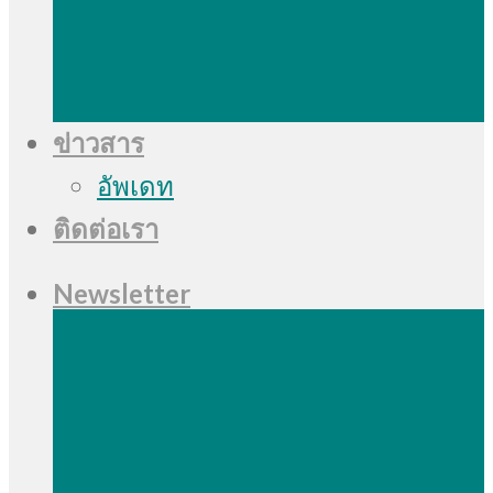
ข่าวสาร
อัพเดท
ติดต่อเรา
Newsletter