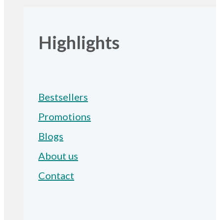
Highlights
Bestsellers
Promotions
Blogs
About us
Contact