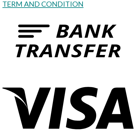
TERM AND CONDITION