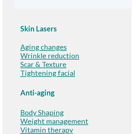
Skin Lasers
Aging changes
Wrinkle reduction
Scar & Texture
Tightening facial
Anti-aging
Body Shaping
Weight management
Vitamin therapy