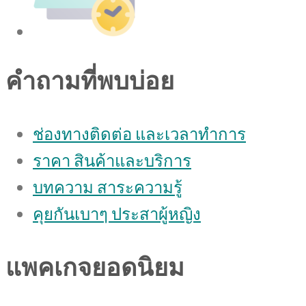
คำถามที่พบบ่อย
ช่องทางติดต่อ และเวลาทำการ
ราคา สินค้าและบริการ
บทความ สาระความรู้
คุยกันเบาๆ ประสาผู้หญิง
แพคเกจยอดนิยม