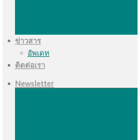
ข่าวสาร
อัพเดท
ติดต่อเรา
Newsletter