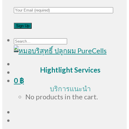
Search
for:
Hightlight Services
0
฿
บริการแนะนำ
No products in the cart.