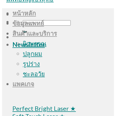
หน้าหลัก
Search
ข้อมูลแพทย์
for:
สินค้าและบริการ
ผิวพรรณ
Newsletter
ปลูกผม
รูปร่าง
ชะลอวัย
แพคเกจ
Perfect Bright Laser ★