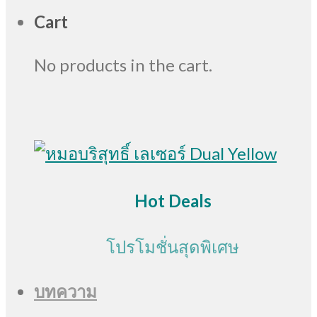
Cart
No products in the cart.
Hot Deals
โปรโมชั่นสุดพิเศษ
บทความ