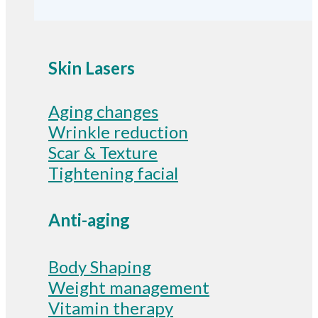
Skin Lasers
Aging changes
Wrinkle reduction
Scar & Texture
Tightening facial
Anti-aging
Body Shaping
Weight management
Vitamin therapy