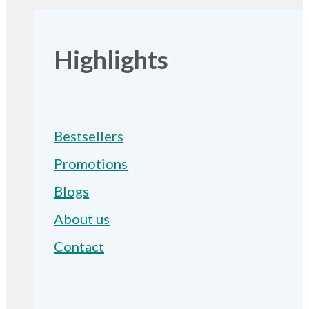
Highlights
Bestsellers
Promotions
Blogs
About us
Contact