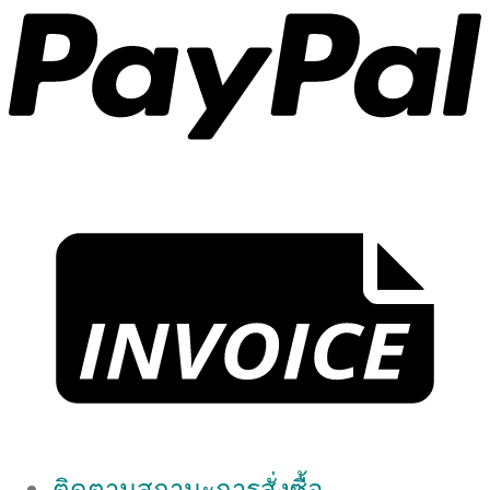
ติดตามสถานะการสั่งซื้อ