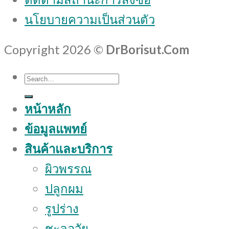
นโยบายความเป็นส่วนตัว
Copyright 2026 ©
DrBorisut.Com
Search
for:
หน้าหลัก
ข้อมูลแพทย์
สินค้าและบริการ
ผิวพรรณ
ปลูกผม
รูปร่าง
ชะลอวัย