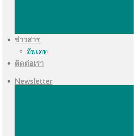
ข่าวสาร
อัพเดท
ติดต่อเรา
Newsletter