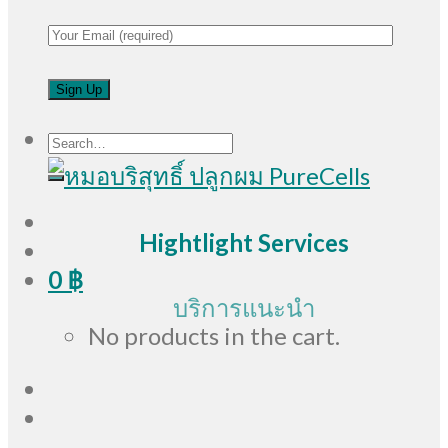
Search
for:
Hightlight Services
0
฿
บริการแนะนำ
No products in the cart.