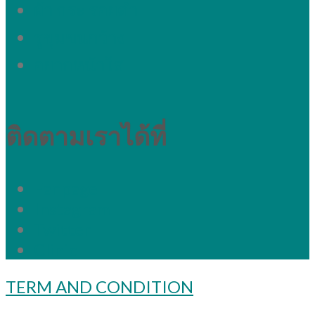
ผ้า กระ รอยดำ
รูขุมขนกว้าง
อยากหน้าใส
ติดตามเราได้ที่
Fanpage
Instagram
Twitter
Clinic
TERM AND CONDITION