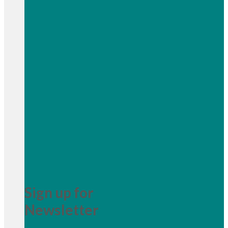
Sign up for
Newsletter