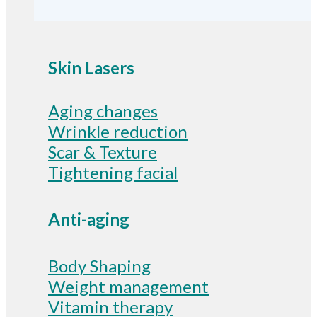
Skin Lasers
Aging changes
Wrinkle reduction
Scar & Texture
Tightening facial
Anti-aging
Body Shaping
Weight management
Vitamin therapy