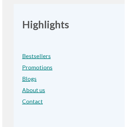
Highlights
Bestsellers
Promotions
Blogs
About us
Contact