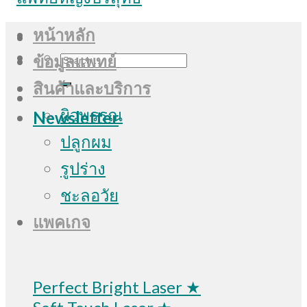
หน้าหลัก
Search
ข้อมูลแพทย์
for:
สินค้าและบริการ
ผิวพรรณ
Newsletter
ปลูกผม
รูปร่าง
ชะลอวัย
แพคเกจ
Perfect Bright Laser ★