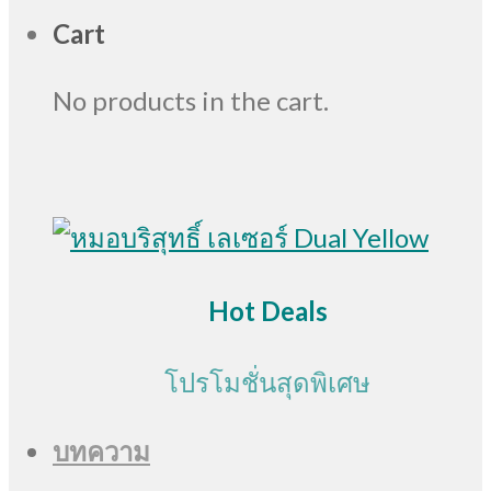
Cart
No products in the cart.
Hot Deals
โปรโมชั่นสุดพิเศษ
บทความ