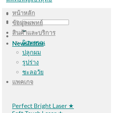
หน้าหลัก
Search
ข้อมูลแพทย์
for:
สินค้าและบริการ
ผิวพรรณ
Newsletter
ปลูกผม
รูปร่าง
ชะลอวัย
แพคเกจ
Perfect Bright Laser ★