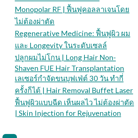
Monopolar RF | ฟื้นฟูคอลลาเจนโดย
ไม่ต้องผ่าตัด
Regenerative Medicine: ฟื้นฟูผิว ผม
และ Longevity ในระดับเซลล์
ปลูกผมไม่โกน | Long Hair Non-
Shaven FUE Hair Transplantation
เลเซอร์กำจัดขนบุฟเฟ่ต์ 30 วัน ทำกี่
ครั้งก็ได้ | Hair Removal Buffet Laser
ฟื้นฟูผิวแบบฉีด เห็นผลไว ไม่ต้องผ่าตัด
| Skin Injection for Rejuvenation