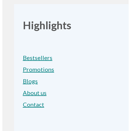
Highlights
Bestsellers
Promotions
Blogs
About us
Contact