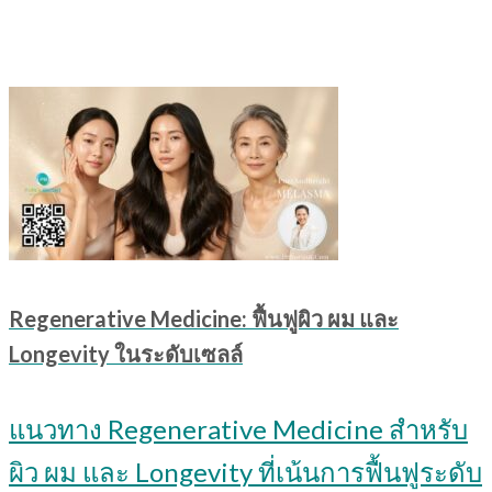
Regenerative Medicine: ฟื้นฟูผิว ผม และ
Longevity ในระดับเซลล์
แนวทาง Regenerative Medicine สำหรับ
ผิว ผม และ Longevity ที่เน้นการฟื้นฟูระดับ