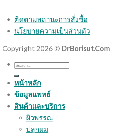
ติดตามสถานะการสั่งซื้อ
นโยบายความเป็นส่วนตัว
Copyright 2026 ©
DrBorisut.Com
Search
for:
หน้าหลัก
ข้อมูลแพทย์
สินค้าและบริการ
ผิวพรรณ
ปลูกผม