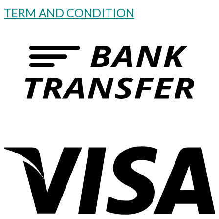
TERM AND CONDITION