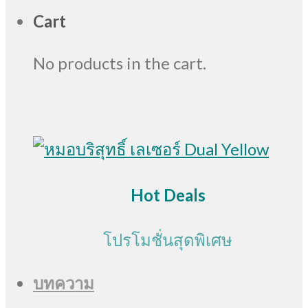
Cart
No products in the cart.
Hot Deals
โปรโมชั่นสุดพิเศษ
บทความ