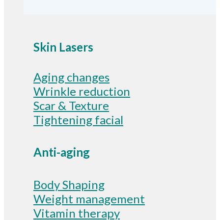
Skin Lasers
Aging changes
Wrinkle reduction
Scar & Texture
Tightening facial
Anti-aging
Body Shaping
Weight management
Vitamin therapy