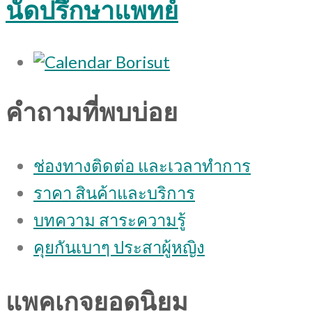
นัดปรึกษาแพทย์
คำถามที่พบบ่อย
ช่องทางติดต่อ และเวลาทำการ
ราคา สินค้าและบริการ
บทความ สาระความรู้
คุยกันเบาๆ ประสาผู้หญิง
แพคเกจยอดนิยม