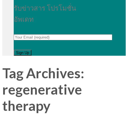
รับข่าวสาร โปรโมชั่น
อัพเดท
Tag Archives:
regenerative
therapy