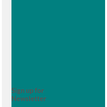
Sign up for
Newsletter