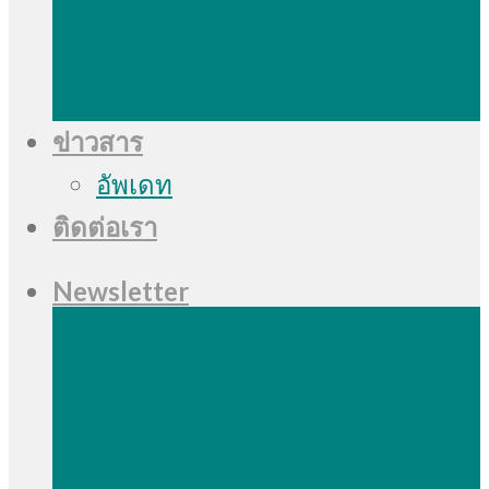
ข่าวสาร
อัพเดท
ติดต่อเรา
Newsletter