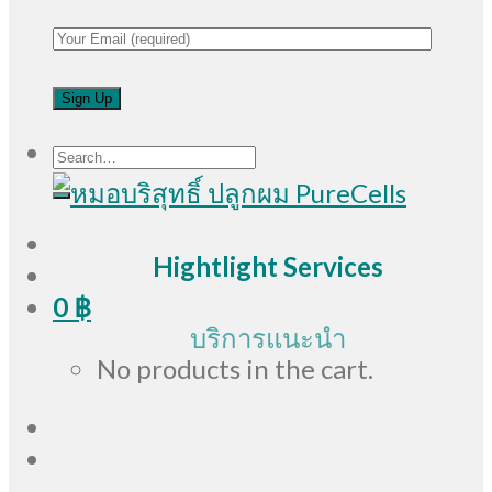
Search
for:
Hightlight Services
0
฿
บริการแนะนำ
No products in the cart.