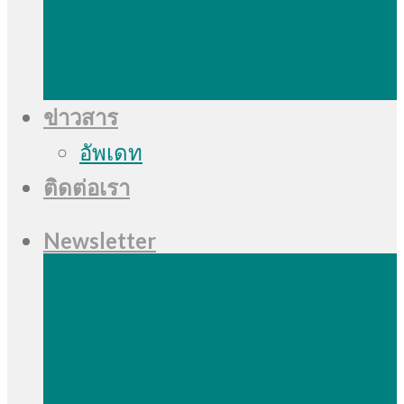
ข่าวสาร
อัพเดท
ติดต่อเรา
Newsletter