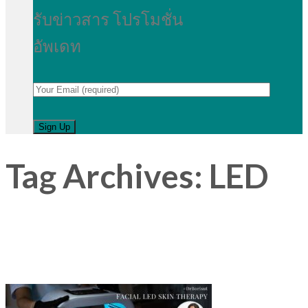
รับข่าวสาร โปรโมชั่น
อัพเดท
Tag Archives:
LED