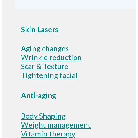
Skin Lasers
Aging changes
Wrinkle reduction
Scar & Texture
Tightening facial
Anti-aging
Body Shaping
Weight management
Vitamin therapy