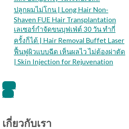
ปลูกผมไม่โกน | Long Hair Non-
Shaven FUE Hair Transplantation
เลเซอร์กำจัดขนบุฟเฟ่ต์ 30 วัน ทำกี่
ครั้งก็ได้ | Hair Removal Buffet Laser
ฟื้นฟูผิวแบบฉีด เห็นผลไว ไม่ต้องผ่าตัด
| Skin Injection for Rejuvenation
Line
Call
เกี่ยวกับเรา