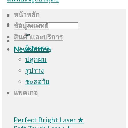
หน้าหลัก
Search
ข้อมูลแพทย์
for:
สินค้าและบริการ
ผิวพรรณ
Newsletter
ปลูกผม
รูปร่าง
ชะลอวัย
แพคเกจ
Perfect Bright Laser ★