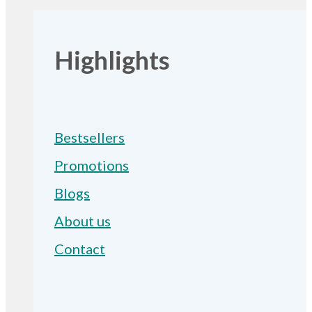
Highlights
Bestsellers
Promotions
Blogs
About us
Contact