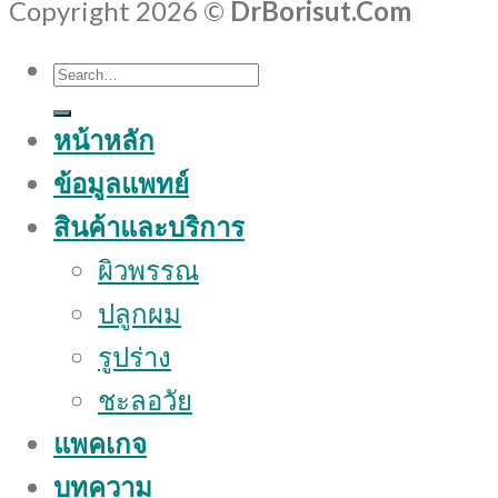
Copyright 2026 ©
DrBorisut.Com
Search
for:
หน้าหลัก
ข้อมูลแพทย์
สินค้าและบริการ
ผิวพรรณ
ปลูกผม
รูปร่าง
ชะลอวัย
แพคเกจ
บทความ