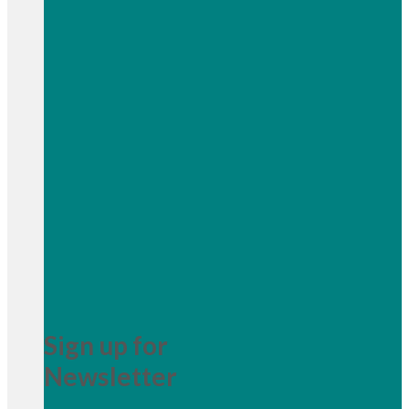
Sign up for
Newsletter