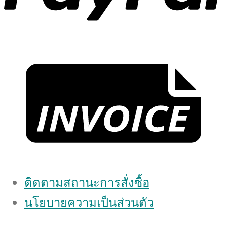
ติดตามสถานะการสั่งซื้อ
นโยบายความเป็นส่วนตัว