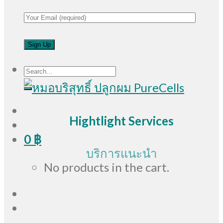
Search
for:
Hightlight Services
0
฿
บริการแนะนำ
No products in the cart.