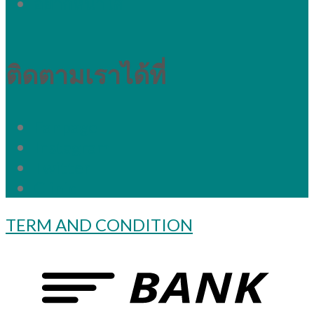
อยากหน้าใส
ติดตามเราได้ที่
Fanpage
Instagram
Twitter
Clinic
TERM AND CONDITION