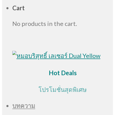
Cart
No products in the cart.
Hot Deals
โปรโมชั่นสุดพิเศษ
บทความ