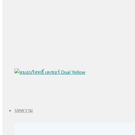
บทความ