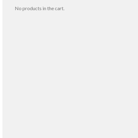
No products in the cart.