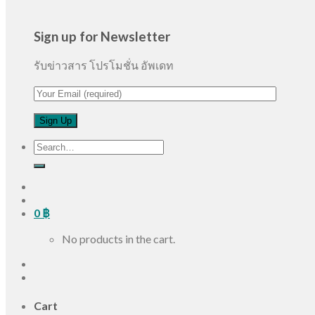
Sign up for Newsletter
รับข่าวสาร โปรโมชั่น อัพเดท
Search
for:
0
฿
No products in the cart.
Cart