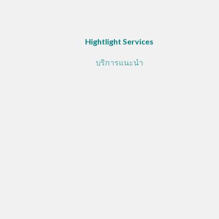
Hightlight Services
บริการแนะนำ