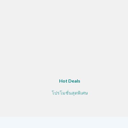
Hot Deals
โปรโมชั่นสุดพิเศษ