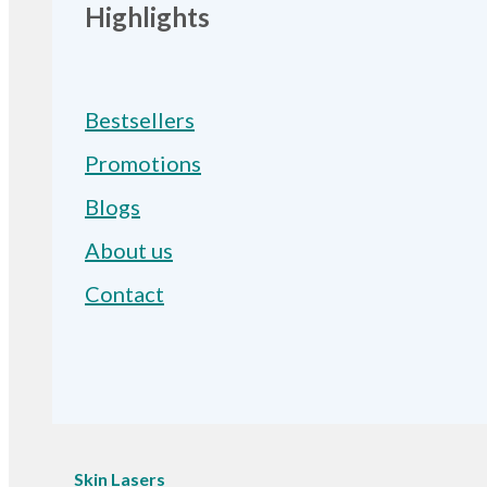
Highlights
Bestsellers
Promotions
Blogs
About us
Contact
Skin Lasers