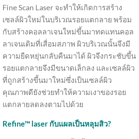
Fine Scan Laser จะทำให้เกิดการสร้าง
เซลล์ผิวใหม่ในบริเวณรอยแตกลาย พร้อม
กับสร้างคอลลาเจนใหม่ขึ้นมาทดแทนคอล
ลาเจนเดิมที่เสื่อมสภาพ ผิวบริเวณนั้นจึงมี
ความยืดหยุ่นกลับคืนมาได้ ผิวจึงกระชับขึ้น
รอยแตกลายจึงมีขนาดเล็กลง และเซลล์ผิว
ที่ถูกสร้างขึ้นมาใหม่ซึ่งเป็นเซลล์ผิว
คุณภาพดียังช่วยทำให้ความเงาของรอย
แตกลายลดลงตามไปด้วย
Refine™ laser กับแผลเป็นหลุมสิว?