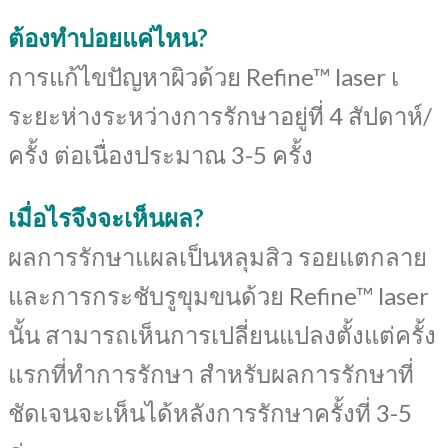
ต้องทำบ่อยแค่ไหน?
การแก้ไขปัญหาผิวด้วย Refine™ laser เ
ระยะห่างระหว่างการรักษาอยู่ที่ 4 สัปดาห์/
ครั้ง ต่อเนื่องประมาณ 3-5 ครั้ง
เมื่อไรจึงจะเห็นผล?
ผลการรักษาแผลเป็นหลุมสิว รอยแตกลาย
และการกระชับรูขุมขนด้วย Refine™ laser
นั้น สามารถเห็นการเปลี่ยนแปลงตั้งแต่ครั้ง
แรกที่ทำการรักษา สำหรับผลการรักษาที่
ชัดเจนจะเห็นได้หลังการรักษาครั้งที่ 3-5