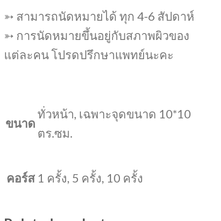
➳ สามารถนัดหมายได้ ทุก 4-6 สัปดาห์
➳ การนัดหมายขึ้นอยู่กับสภาพผิวของ
แต่ละคน โปรดปรึกษาแพทย์นะคะ
ทั่วหน้า, เฉพาะจุดขนาด 10*10
ขนาด
ตร.ซม.
คอร์ส
1 ครั้ง, 5 ครั้ง, 10 ครั้ง