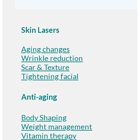
Skin Lasers
Aging changes
Wrinkle reduction
Scar & Texture
Tightening facial
Anti-aging
Body Shaping
Weight management
Vitamin therapy