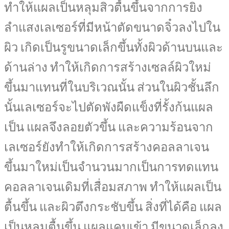
ทำให้แผลเป็นหลุมสิวตื้นขึ้นจากการยิง
ลำแสงเลเซอร์ที่มีหน้าตัดขนาดจิ๋วลงไปใน
ผิว เกิดเป็นรูขนาดเล็กขึ้นทั้งผิวด้านบนและ
ด้านล่าง ทำให้เกิดการสร้างเซลล์ผิวใหม่
ขึ้นมาแทนที่ในบริเวณนั้น ส่วนในผิวชั้นลึก
นั้นเลเซอร์จะไปตัดพังผืดแข็งที่รั้งก้นแผล
เป็น แผลจึงลอยตัวขึ้น และความร้อนจาก
เลเซอร์ยังทำให้เกิดการสร้างคอลลาเจน
ขึ้นมาใหม่เป็นจำนวนมากเป็นการทดแทน
คอลลาเจนเดิมที่เสื่อมสภาพ ทำให้แผลเป็น
ตื้นขึ้น และผิวตึงกระชับขึ้น สิ่งที่ได้คือ แผล
เป็นหลุมตื้นขึ้น แผลแคบเข้า มีขนาดเล็กลง