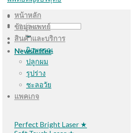
หน้าหลัก
Search
ข้อมูลแพทย์
for:
สินค้าและบริการ
ผิวพรรณ
Newsletter
ปลูกผม
รูปร่าง
ชะลอวัย
แพคเกจ
Perfect Bright Laser ★