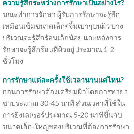
ความรู้สึกระหว่างการรักษาเป็นอย่างไร?
ขณะทำการรักษา ผู้รับการรักษาจะรู้สึก
เหมือนเข็มขนาดเล็กๆจิ้มเบาๆบนผิว บาง
บริเวณจะรู้สึกร้อนเล็กน้อย และหลังการ
รักษาจะรู้สึกร้อนที่ผิวอยู่ประมาณ 1-2
ชั่วโมง
การรักษาแต่ละครั้งใช้เวลานานแค่ไหน?
ก่อนการรักษาต้องเตรียมผิวโดยการทายา
ชาประมาณ 30-45 นาที ส่วนเวลาที่ใช้ใน
การยิงเลเซอร์ประมาณ 5-20 นาทีขึ้นกับ
ขนาดเล็ก-ใหญ่ของบริเวณที่ต้องการรักษา