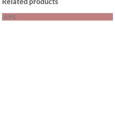
Related products
-69%