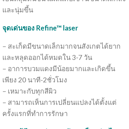
และนุ่มขึ้น
จุดเด่นของ Refine™ laser
– สะเก็ดมีขนาดเล็กมากจนสังเกตได้ยาก
และหลุดออกได้หมดใน 3-7 วัน
– อาการบวมแดงมีน้อยมากและเกิดขึ้น
เพียง 20 นาที-2ชั่วโมง
– เหมาะกับทุกสีผิว
– สามารถเห็นการเปลี่ยนแปลงได้ตั้งแต่
ครั้งแรกที่ทำการรักษา