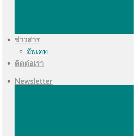
ข่าวสาร
อัพเดท
ติดต่อเรา
Newsletter