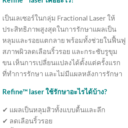
เป็นเลเซอร์ในกลุ่ม Fractional Laser ให้
ประสิทธิภาพสูงสุดในการรักษาแผลเป็น
หลุมและรอยแตกลาย พร้อมทั้งช่วยในฟื้นฟู
สภาพผิวลดเลือนริ้วรอย และกระชับรูขุม
ขน เห็นการเปลี่ยนแปลงได้ตั้งแต่ครั้งแรก
ที่ทำการรักษา และไม่มีแผลหลังการรักษา
Refine™ laser ใช้รักษาอะไรได้บ้าง?
✔ แผลเป็นหลุมสิวทั้งแบบตื้นและลึก
✔ ลดเลือนริ้วรอย