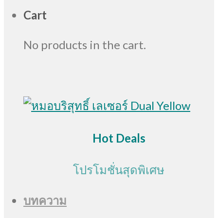
Cart
No products in the cart.
Hot Deals
โปรโมชั่นสุดพิเศษ
บทความ