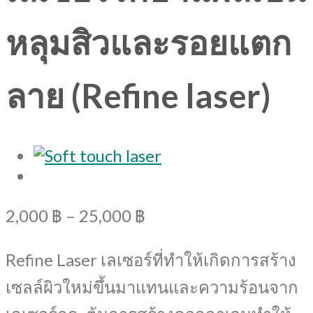
หลุมสิวและรอยแตก
ลาย (Refine laser)
2,000
฿
–
25,000
฿
Refine Laser เลเซอร์ที่ทำให้เกิดการสร้าง
เซลล์ผิวใหม่ขึ้นมาแทนและความร้อนจาก