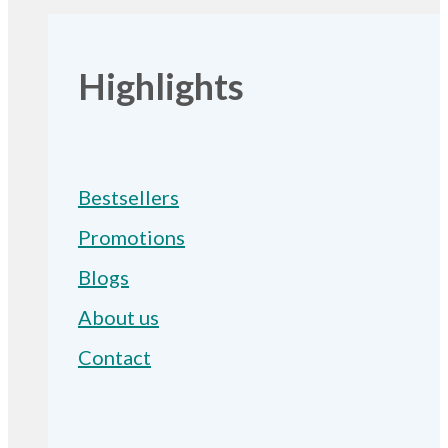
Highlights
Bestsellers
Promotions
Blogs
About us
Contact