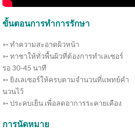
ขั้นตอนการทำการรักษา
➳ ทำความสะอาดผิวหน้า
➳ ทาชาให้ทั่วพื้นผิวที่ต้องการทำเลเซอร์
รอ 30-45 นาที
➳ ยิงเลเซอร์ให้ครบตามจำนวนที่แพทย์คำ
นวนไว้
➳ ประคบเย็น เพื่อลดอาการระคายเคือง
การนัดหมาย