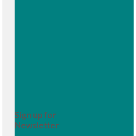
Sign up for
Newsletter