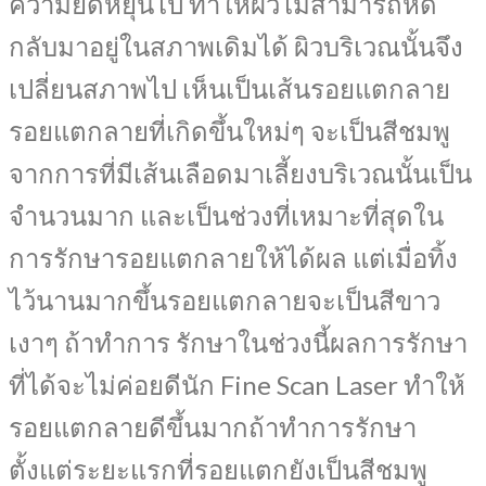
ความยืดหยุ่นไป ทำให้ผิวไม่สามารถหด
กลับมาอยู่ในสภาพเดิมได้ ผิวบริเวณนั้นจึง
เปลี่ยนสภาพไป เห็นเป็นเส้นรอยแตกลาย
รอยแตกลายที่เกิดขึ้นใหม่ๆ จะเป็นสีชมพู
จากการที่มีเส้นเลือดมาเลี้ยงบริเวณนั้นเป็น
จำนวนมาก และเป็นช่วงที่เหมาะที่สุดใน
การรักษารอยแตกลายให้ได้ผล แต่เมื่อทิ้ง
ไว้นานมากขึ้นรอยแตกลายจะเป็นสีขาว
เงาๆ ถ้าทำการ รักษาในช่วงนี้ผลการรักษา
ที่ได้จะไม่ค่อยดีนัก Fine Scan Laser ทำให้
รอยแตกลายดีขึ้นมากถ้าทำการรักษา
ตั้งแต่ระยะแรกที่รอยแตกยังเป็นสีชมพู