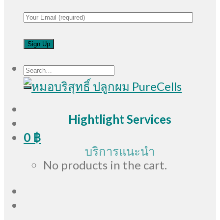
Search
for:
Hightlight Services
0
฿
บริการแนะนำ
No products in the cart.