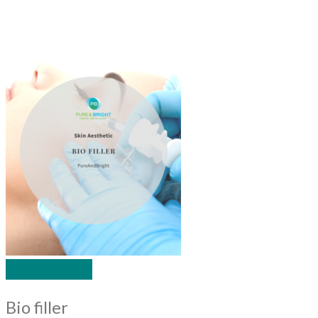
Quick View
Bio filler