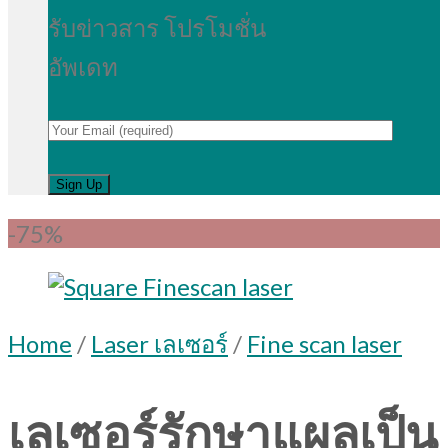
รับข่าวสาร โปรโมชั่น
อัพเดท
-75%
Home
/
Laser เลเซอร์
/
Fine scan laser
เลเซอร์รักษาแผลเป็น