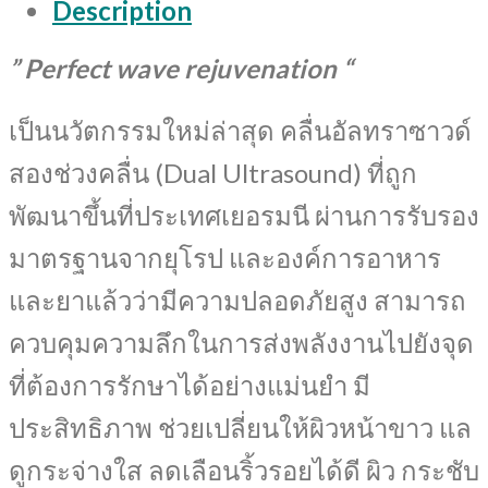
Description
” Perfect wave rejuvenation “
เป็นนวัตกรรมใหม่ล่าสุด คลื่นอัลทราซาวด์
สองช่วงคลื่น (Dual Ultrasound) ที่ถูก
พัฒนาขึ้นที่ประเทศเยอรมนี ผ่านการรับรอง
มาตรฐานจากยุโรป และองค์การอาหาร
และยาแล้วว่ามีความปลอดภัยสูง สามารถ
ควบคุมความลึกในการส่งพลังงานไปยังจุด
ที่ต้องการรักษาได้อย่างแม่นยำ มี
ประสิทธิภาพ ช่วยเปลี่ยนให้ผิวหน้าขาว แล
ดูกระจ่างใส ลดเลือนริ้วรอยได้ดี ผิว กระชับ