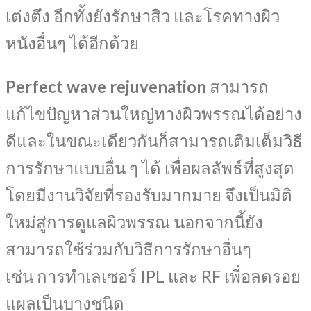
เต่งตึง อีกทั้งยังรักษาสิว และโรคทางผิว
หนังอื่นๆ ได้อีกด้วย
Perfect wave rejuvenation
สามารถ
แก้ไขปัญหาส่วนใหญ่ทางผิวพรรณได้อย่าง
ดีและในขณะเดียวกันก็สามารถเติมเต็มวิธี
การรักษาแบบอื่น ๆ ได้ เพื่อผลลัพธ์ที่สูงสุด
โดยมีงานวิจัยที่รองรับมากมาย จึงเป็นมิติ
ใหม่สู่การดูแลผิวพรรณ นอกจากนี้ยัง
สามารถใช้ร่วมกับวิธีการรักษาอื่นๆ
เช่น การทำเลเซอร์ IPL และ RF เพื่อลดรอย
แผลเป็นบางชนิด