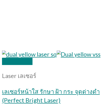
Quick View
Laser เลเซอร์
เลเซอร์หน้าใส รักษา ฝ้า กระ จุดด่างดํา
(Perfect Bright Laser)