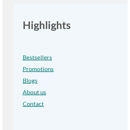
Highlights
Bestsellers
Promotions
Blogs
About us
Contact