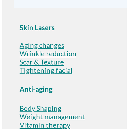
Skin Lasers
Aging changes
Wrinkle reduction
Scar & Texture
Tightening facial
Anti-aging
Body Shaping
Weight management
Vitamin therapy