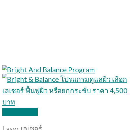
Quick View
Laser เลเซอร์