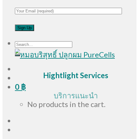
Search
for:
Hightlight Services
0
฿
บริการแนะนำ
No products in the cart.