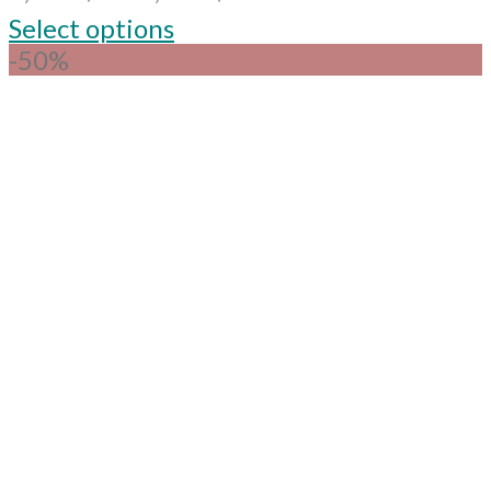
Select options
-50%