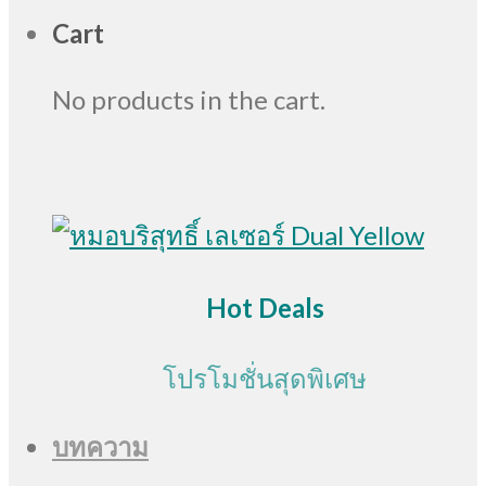
Cart
No products in the cart.
Hot Deals
โปรโมชั่นสุดพิเศษ
บทความ