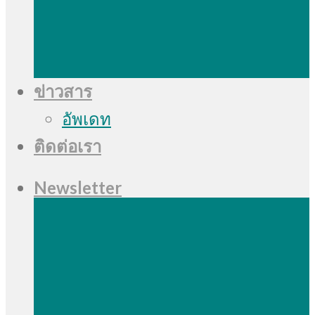
ข่าวสาร
อัพเดท
ติดต่อเรา
Newsletter