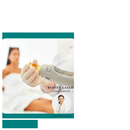
Quick View