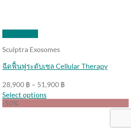
Quick View
Sculptra Exosomes
ฉีดฟื้นฟูระดับเซล Cellular Therapy
28,900
฿
–
51,900
฿
Select options
-50%