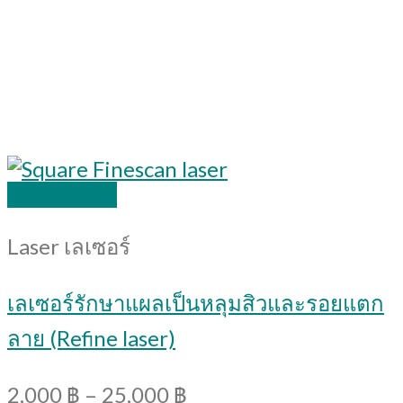
Quick View
Laser เลเซอร์
เลเซอร์รักษาแผลเป็นหลุมสิวและรอยแตก
ลาย (Refine laser)
2,000
฿
–
25,000
฿