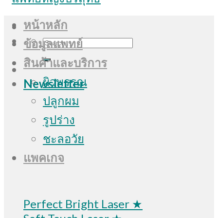
หน้าหลัก
Search
ข้อมูลแพทย์
for:
สินค้าและบริการ
ผิวพรรณ
Newsletter
ปลูกผม
รูปร่าง
ชะลอวัย
แพคเกจ
Perfect Bright Laser ★