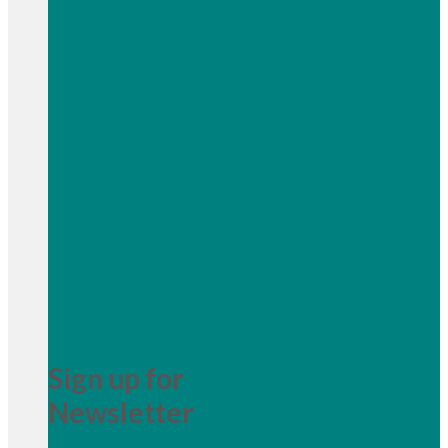
Sign up for
Newsletter