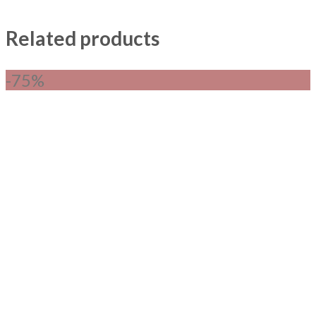
Related products
-75%