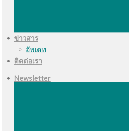
ข่าวสาร
อัพเดท
ติดต่อเรา
Newsletter