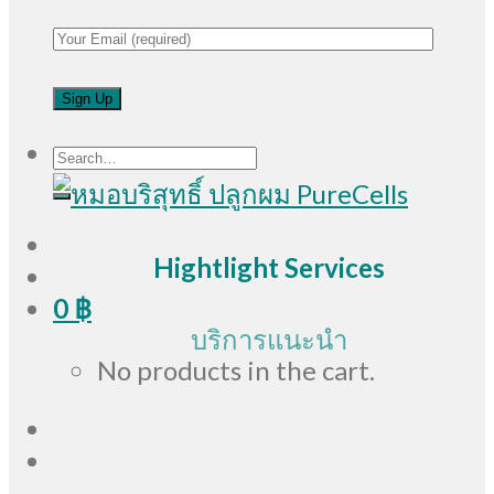
Search
for:
Hightlight Services
0
฿
บริการแนะนำ
No products in the cart.