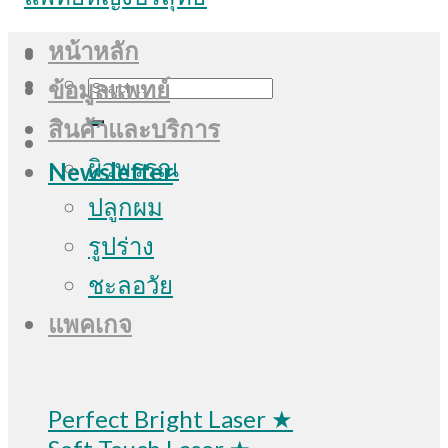
หน้าหลัก
Search
ข้อมูลแพทย์
for:
สินค้าและบริการ
ผิวพรรณ
Newsletter
ปลูกผม
รูปร่าง
ชะลอวัย
แพคเกจ
Perfect Bright Laser ★