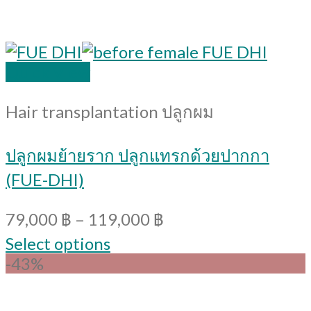
Quick View
Hair transplantation ปลูกผม
ปลูกผมย้ายราก ปลูกแทรกด้วยปากกา
(FUE-DHI)
79,000
฿
–
119,000
฿
Select options
-43%