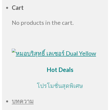
Cart
No products in the cart.
Hot Deals
โปรโมชั่นสุดพิเศษ
บทความ