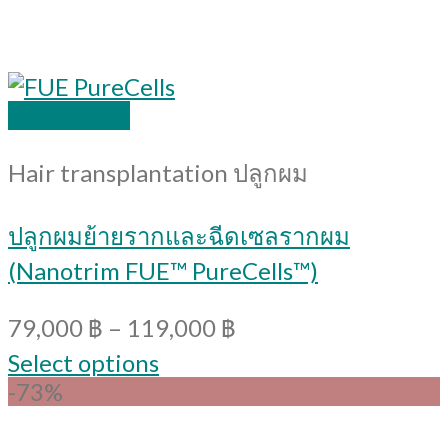
Quick View
Hair transplantation ปลูกผม
ปลูกผมย้ายรากและฉีดเซลรากผม
(Nanotrim FUE™ PureCells™)
79,000
฿
–
119,000
฿
Select options
-73%