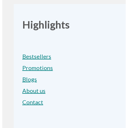
Highlights
Bestsellers
Promotions
Blogs
About us
Contact