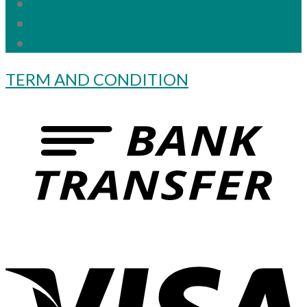
Instagram
Twitter
Clinic
TERM AND CONDITION