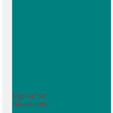
Sign up for
Newsletter