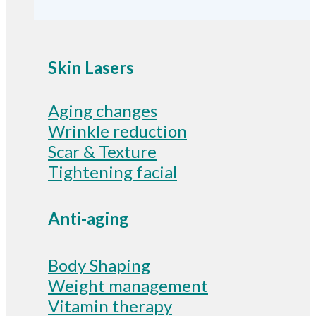
Skin Lasers
Aging changes
Wrinkle reduction
Scar & Texture
Tightening facial
Anti-aging
Body Shaping
Weight management
Vitamin therapy