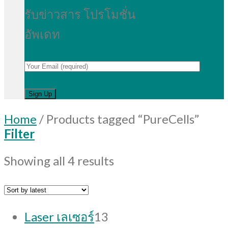
รับข่าวสาร โปรโมชั่น
อัพเดท
Home
/
Products tagged “PureCells”
Filter
Showing all 4 results
13
Laser เลเซอร์
13