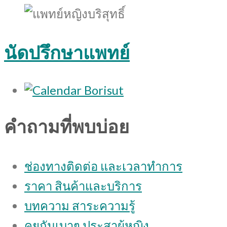
นัดปรึกษาแพทย์
คำถามที่พบบ่อย
ช่องทางติดต่อ และเวลาทำการ
ราคา สินค้าและบริการ
บทความ สาระความรู้
คุยกันเบาๆ ประสาผู้หญิง