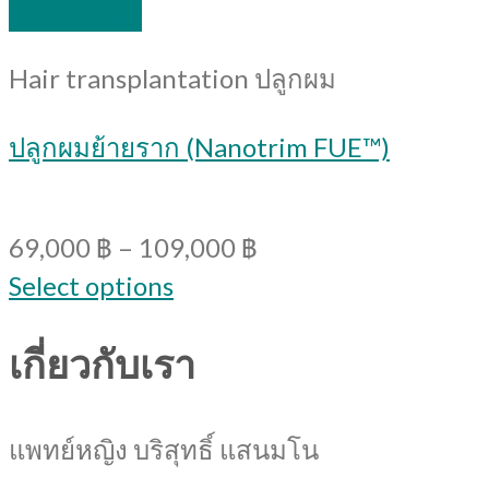
Quick View
Hair transplantation ปลูกผม
ปลูกผมย้ายราก (Nanotrim FUE™)
69,000
฿
–
109,000
฿
Select options
เกี่ยวกับเรา
แพทย์หญิง บริสุทธิ์ แสนมโน