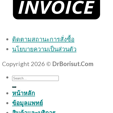
ติดตามสถานะการสั่งซื้อ
นโยบายความเป็นส่วนตัว
Copyright 2026 ©
DrBorisut.Com
Search
for:
หน้าหลัก
ข้อมูลแพทย์
สินค้าและบริการ