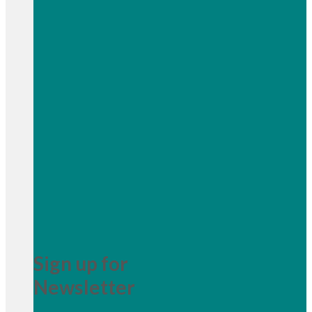
Sign up for
Newsletter