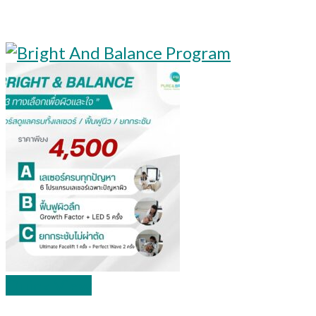
Quick View