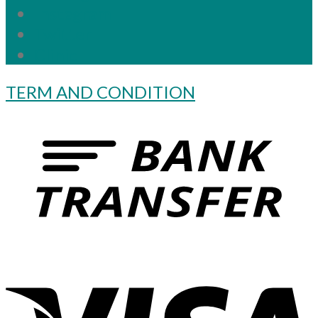
Instagram
Twitter
Clinic
TERM AND CONDITION