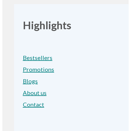
Highlights
Bestsellers
Promotions
Blogs
About us
Contact