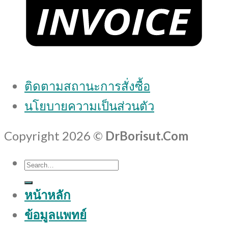
ติดตามสถานะการสั่งซื้อ
นโยบายความเป็นส่วนตัว
Copyright 2026 ©
DrBorisut.Com
Search
for:
หน้าหลัก
ข้อมูลแพทย์