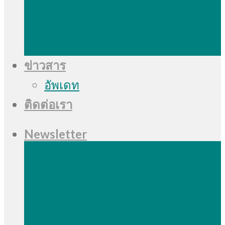
ข่าวสาร
อัพเดท
ติดต่อเรา
Newsletter