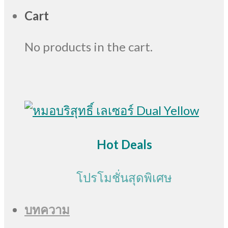
Cart
No products in the cart.
Hot Deals
โปรโมชั่นสุดพิเศษ
บทความ