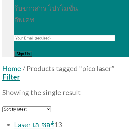
รับข่าวสาร โปรโมชั่น
อัพเดท
Home
/
Products tagged “pico laser”
Filter
Showing the single result
13
Laser เลเซอร์
13