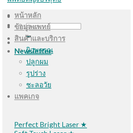
หน้าหลัก
Search
ข้อมูลแพทย์
for:
สินค้าและบริการ
ผิวพรรณ
Newsletter
ปลูกผม
รูปร่าง
ชะลอวัย
แพคเกจ
Perfect Bright Laser ★