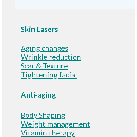
Skin Lasers
Aging changes
Wrinkle reduction
Scar & Texture
Tightening facial
Anti-aging
Body Shaping
Weight management
Vitamin therapy