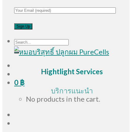
Search
for:
Hightlight Services
0
฿
บริการแนะนำ
No products in the cart.