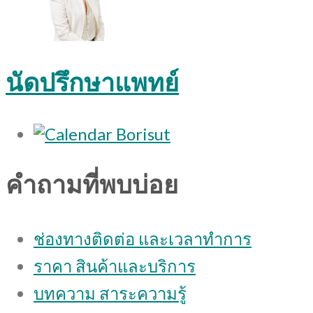
นัดปรึกษาแพทย์
คำถามที่พบบ่อย
ช่องทางติดต่อ และเวลาทำการ
ราคา สินค้าและบริการ
บทความ สาระความรู้