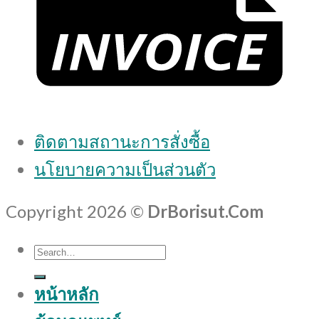
ติดตามสถานะการสั่งซื้อ
นโยบายความเป็นส่วนตัว
Copyright 2026 ©
DrBorisut.Com
Search
for:
หน้าหลัก