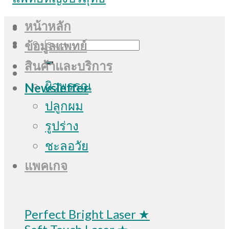
หน้าหลัก
Search
ข้อมูลแพทย์
for:
สินค้าและบริการ
ผิวพรรณ
Newsletter
ปลูกผม
รูปร่าง
ชะลอวัย
แพคเกจ
Perfect Bright Laser ★