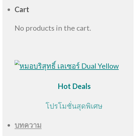
Cart
No products in the cart.
Hot Deals
โปรโมชั่นสุดพิเศษ
บทความ