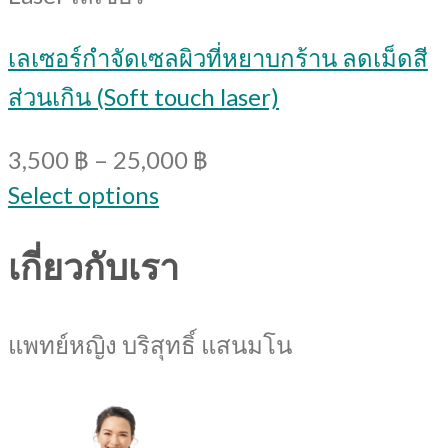
เลเซอร์กำจัดเซลผิวที่หยาบกร้าน ลดเม็ดสี
ส่วนเกิน (Soft touch laser)
3,500
฿
–
25,000
฿
Select options
เกี่ยวกับเรา
แพทย์หญิง บริสุทธิ์ แสนมโน