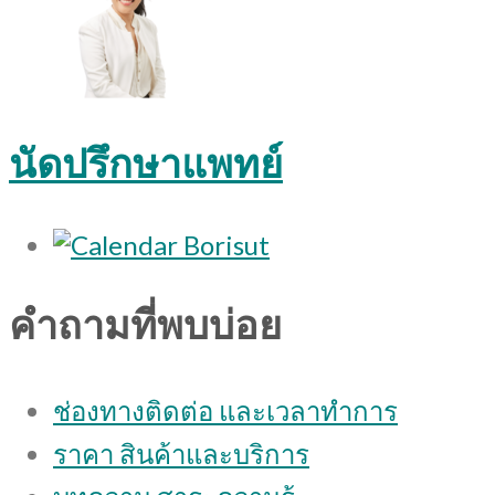
นัดปรึกษาแพทย์
คำถามที่พบบ่อย
ช่องทางติดต่อ และเวลาทำการ
ราคา สินค้าและบริการ