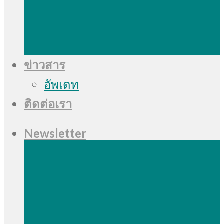
ข่าวสาร
อัพเดท
ติดต่อเรา
Newsletter