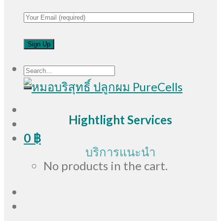
Search
for:
Hightlight Services
0
฿
บริการแนะนำ
No products in the cart.