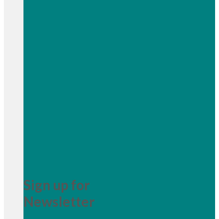
Sign up for
Newsletter