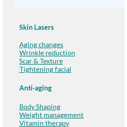
Skin Lasers
Aging changes
Wrinkle reduction
Scar & Texture
Tightening facial
Anti-aging
Body Shaping
Weight management
Vitamin therapy