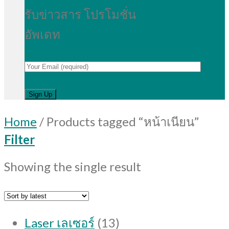
รับข่าวสาร โปรโมชั่น
อัพเดท
Home
/
Products tagged “หน้าเนียน”
Filter
Showing the single result
13
Laser เลเซอร์
13