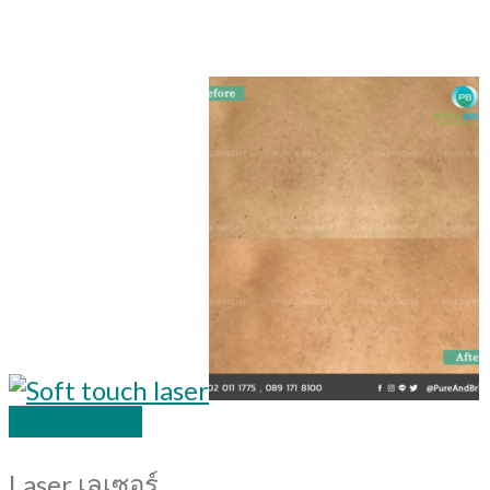
Quick View
Laser เลเซอร์