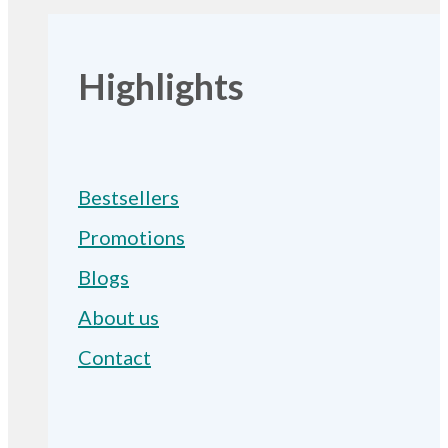
Highlights
Bestsellers
Promotions
Blogs
About us
Contact