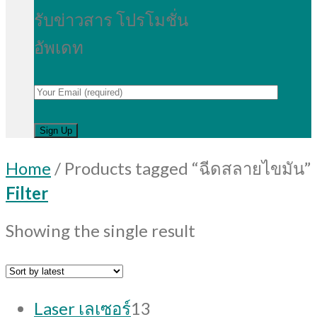
รับข่าวสาร โปรโมชั่น
อัพเดท
Home
/
Products tagged “ฉีดสลายไขมัน”
Filter
Showing the single result
13
Laser เลเซอร์
13