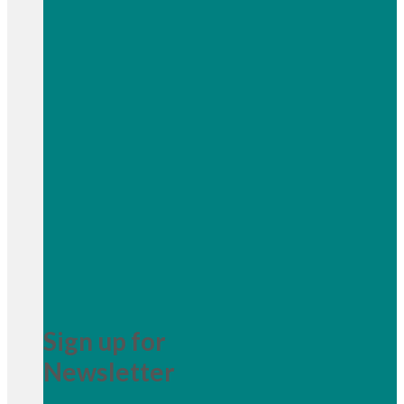
Sign up for
Newsletter