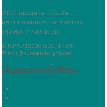
283/1 ถนนสุทธิสารวินิจฉัย
แขวง สามเสนนอก เขต ห้วยขวาง
กรุงเทพมหานคร 10310
✆ 0891718100 (8.30-17.30)
✉ info@pureandbright.com
เส้นผมและหนังศีรษะ
ผมร่วงเฉพาะจุด
ปรับรูปหน้าผาก