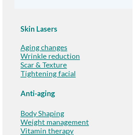
Skin Lasers
Aging changes
Wrinkle reduction
Scar & Texture
Tightening facial
Anti-aging
Body Shaping
Weight management
Vitamin therapy