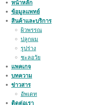
หน้าหลัก
ข้อมูลแพทย์
สินค้าและบริการ
ผิวพรรณ
ปลูกผม
รูปร่าง
ชะลอวัย
แพคเกจ
บทความ
ข่าวสาร
อัพเดท
ติดต่อเรา