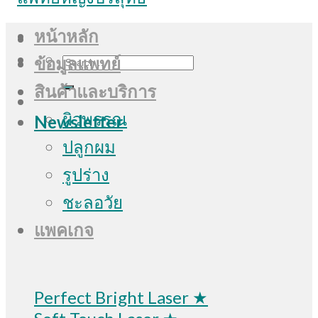
หน้าหลัก
Search
ข้อมูลแพทย์
for:
สินค้าและบริการ
ผิวพรรณ
Newsletter
ปลูกผม
รูปร่าง
ชะลอวัย
แพคเกจ
Perfect Bright Laser ★