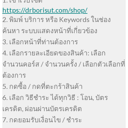
https://drborisut.com/shop/
2. พิมพ์ บริการ หรือ Keywords ในช่อง
ค้นหา ระบบแสดงหน้าที่เกี่ยวข้อง
3. เลือกหน้าที่ท่านต้องการ
4. เลือกรายละเอียดของสินค้า: เลือก
จำนวนคอร์ส / จำนวนครั้ง / เลือกตัวเลือกที่
ต้องการ
5. กดซื้อ / กดที่ตะกร้าสินค้า
6. เลือก วิธีชำระ ได้ทุกวิธี : โอน, บัตร
เครดิต, ผ่อนผ่านบัตรเครดิต
7. กดยอมรับเงื่อนไข / ชำระ