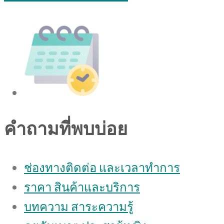
คำถามที่พบบ่อย
ช่องทางติดต่อ และเวลาทำการ
ราคา สินค้าและบริการ
บทความ สาระความรู้