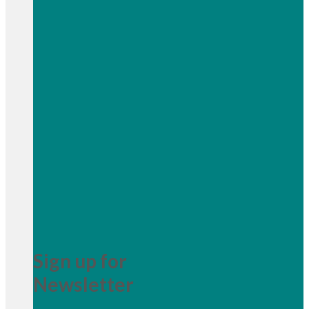
Sign up for
Newsletter