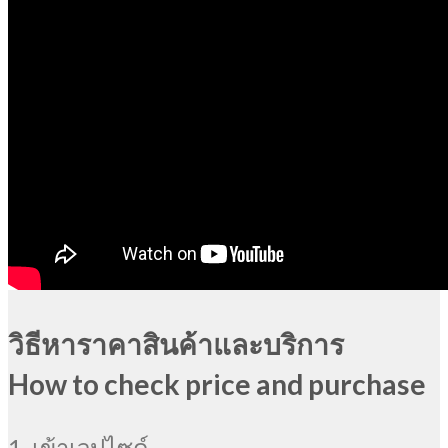
วิธีหาราคาสินค้าและบริการ
How to check price and purchase
1. เข้าเวปไซด์