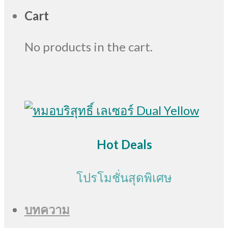
Cart
No products in the cart.
Hot Deals
โปรโมชั่นสุดพิเศษ
บทความ