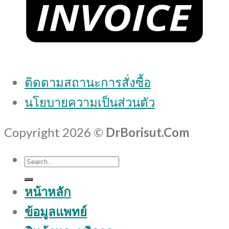
ติดตามสถานะการสั่งซื้อ
นโยบายความเป็นส่วนตัว
Copyright 2026 ©
DrBorisut.Com
Search
for:
หน้าหลัก
ข้อมูลแพทย์