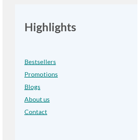
Highlights
Bestsellers
Promotions
Blogs
About us
Contact