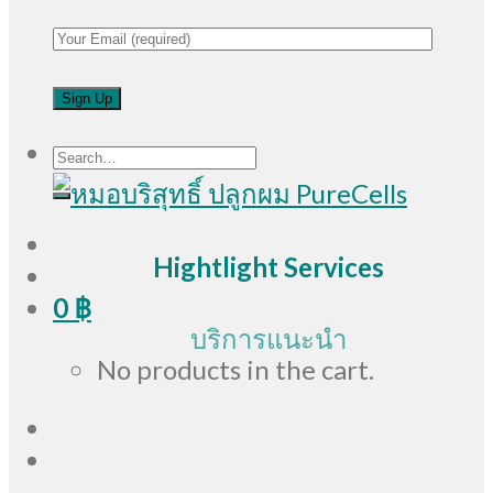
Search
for:
Hightlight Services
0
฿
บริการแนะนำ
No products in the cart.