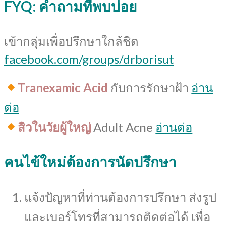
FYQ: คำถามที่พบบ่อย
เข้ากลุ่มเพื่อปรึกษาใกล้ชิด
facebook.com/groups/drborisut
Tranexamic Acid
กับการรักษาฝ้า
อ่าน
ต่อ
สิวในวัยผู้ใหญ่
Adult Acne
อ่านต่อ
คนไข้ใหม่ต้องการนัดปรึกษา
แจ้งปัญหาที่ท่านต้องการปรึกษา ส่งรูป
และเบอร์โทรที่สามารถติดต่อได้ เพื่อ