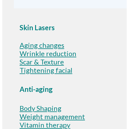
Skin Lasers
Aging changes
Wrinkle reduction
Scar & Texture
Tightening facial
Anti-aging
Body Shaping
Weight management
Vitamin therapy