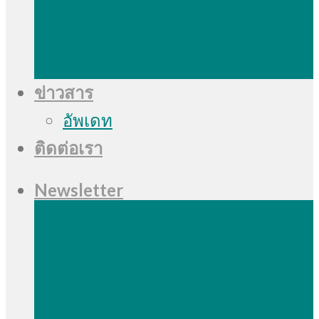
ข่าวสาร
อัพเดท
ติดต่อเรา
Newsletter