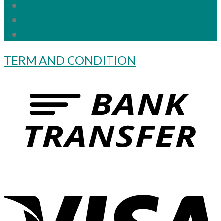
Instagram
Twitter
Clinic
TERM AND CONDITION