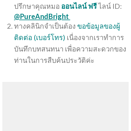
ปรึกษาคุณหมอ
ออนไลน์ ฟรี
ไลน์ ID:
@PureAndBright
ทางคลินิกจำเป็นต้อง
ขอข้อมูลของผู้
ติดต่อ (เบอร์โทร)
เนื่องจากเราทำการ
บันทึกบทสนทนา เพื่อความสะดวกของ
ท่านในการสืบค้นประวัติค่ะ