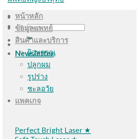
หน้าหลัก
Search
ข้อมูลแพทย์
for:
สินค้าและบริการ
ผิวพรรณ
Newsletter
ปลูกผม
รูปร่าง
ชะลอวัย
แพคเกจ
Perfect Bright Laser ★